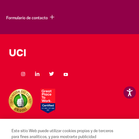
Formulario de contacto
Este sitio Web puede utilizar cookies propias y de terceros
para fines analíticos, y para mostrarte publicidad