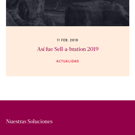
11 FEB. 2019
Así fue Sell-a-bration 2019
ACTUALIDAD
Nuestras Soluciones