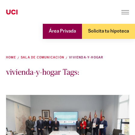
Área Privada
Solicita tu hipoteca
HOME
SALA DE COMUNICACIÓN
VIVIENDA-Y-HOGAR
vivienda-y-hogar Tags: