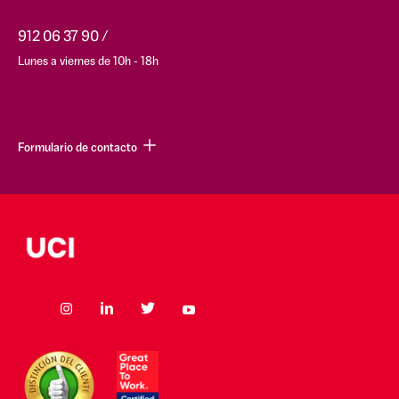
912 06 37 90
Lunes a viernes de 10h - 18h
Formulario de contacto