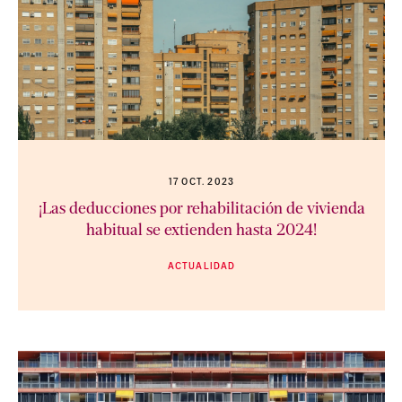
17 OCT. 2023
¡Las deducciones por rehabilitación de vivienda
habitual se extienden hasta 2024!
ACTUALIDAD