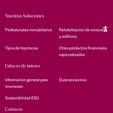
Nuestras Soluciones
Profesionales inmobiliarios
Rehabilitación de viviendas
y edificios
Tipos de hipotecas
Otros productos financieros
especializados
Enlaces de interes
Informacion general para
Quienes somos
inversores
Sostenibilidad ESG
Contacto