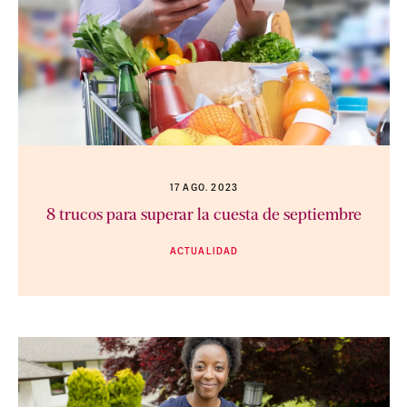
17 AGO. 2023
8 trucos para superar la cuesta de septiembre
ACTUALIDAD