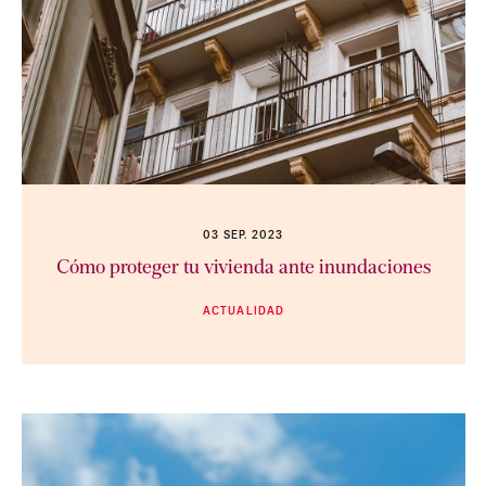
03 SEP. 2023
Cómo proteger tu vivienda ante inundaciones
ACTUALIDAD