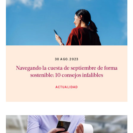
30 AGO. 2023
Navegando la cuesta de septiembre de forma
sostenible: 10 consejos infalibles
ACTUALIDAD