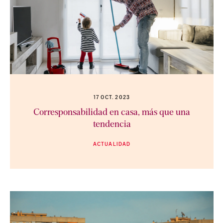
17 OCT. 2023
Corresponsabilidad en casa, más que una
tendencia
ACTUALIDAD