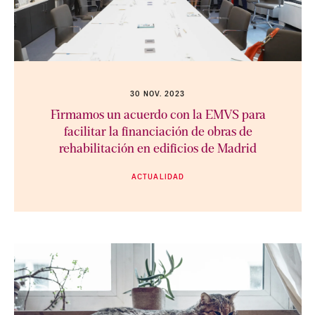
30 NOV. 2023
Firmamos un acuerdo con la EMVS para
facilitar la financiación de obras de
rehabilitación en edificios de Madrid
ACTUALIDAD