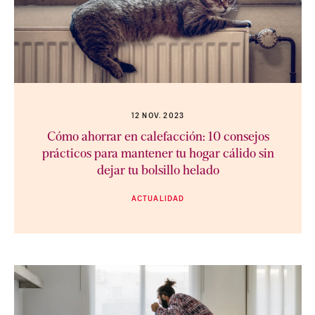
12 NOV. 2023
Cómo ahorrar en calefacción: 10 consejos
prácticos para mantener tu hogar cálido sin
dejar tu bolsillo helado
ACTUALIDAD