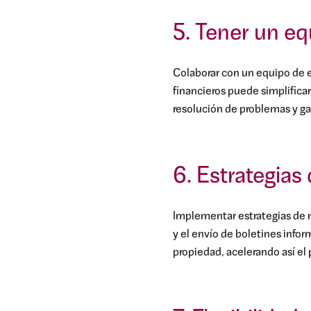
5. Tener un eq
Colaborar con un equipo de e
financieros puede simplificar
resolución de problemas y gar
6. Estrategias
Implementar estrategias de m
y el envío de boletines info
propiedad, acelerando así el