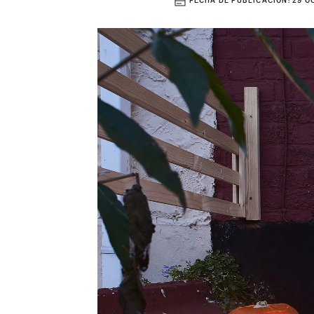
FECHA DE PUBLICACIÓN:
29 O