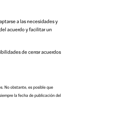
aptarse a las necesidades y
l acuerdo y facilitar un
ibilidades de cerrar acuerdos
es. No obstante, es posible que
iempre la fecha de publicación del