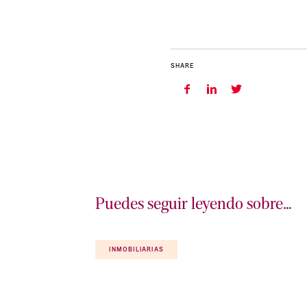
SHARE
Puedes seguir leyendo sobre…
INMOBILIARIAS