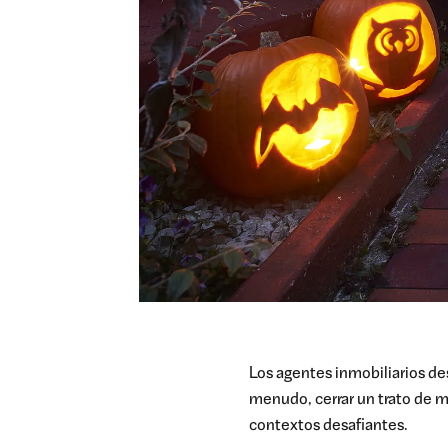
Los agentes inmobiliarios des
menudo, cerrar un trato de m
contextos desafiantes.