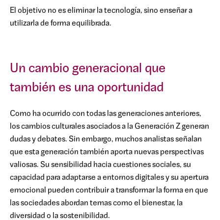
El objetivo no es eliminar la tecnología, sino enseñar a
utilizarla de forma equilibrada.
Un cambio generacional que
también es una oportunidad
Como ha ocurrido con todas las generaciones anteriores,
los cambios culturales asociados a la Generación Z generan
dudas y debates. Sin embargo, muchos analistas señalan
que esta generación también aporta nuevas perspectivas
valiosas. Su sensibilidad hacia cuestiones sociales, su
capacidad para adaptarse a entornos digitales y su apertura
emocional pueden contribuir a transformar la forma en que
las sociedades abordan temas como el bienestar, la
diversidad o la sostenibilidad.