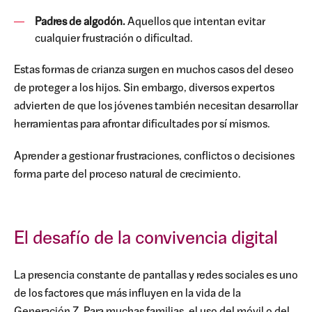
Padres de algodón.
Aquellos que intentan evitar
cualquier frustración o dificultad.
Estas formas de crianza surgen en muchos casos del deseo
de proteger a los hijos. Sin embargo, diversos expertos
advierten de que los jóvenes también necesitan desarrollar
herramientas para afrontar dificultades por sí mismos.
Aprender a gestionar frustraciones, conflictos o decisiones
forma parte del proceso natural de crecimiento.
El desafío de la convivencia digital
La presencia constante de pantallas y redes sociales es uno
de los factores que más influyen en la vida de la