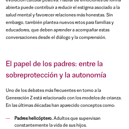
evolución cultural positiva. Hablar de emociones de forma
abierta puede contribuir a reducir el estigma asociado a la
salud mental y favorecer relaciones más honestas. Sin
embargo, también plantea nuevos retos para familias y
educadores, que deben aprender a acompañar estas
conversaciones desde el diálogo y la comprensión.
El papel de los padres: entre la
sobreprotección y la autonomía
Uno de los debates más frecuentes en torno a la
Generación Z está relacionado con los modelos de crianza.
En las últimas décadas han aparecido conceptos como:
Padres helicóptero.
Adultos que supervisan
constantemente la vida de sus hijos.