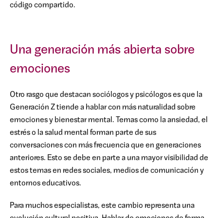
código compartido.
Una generación más abierta sobre
emociones
Otro rasgo que destacan sociólogos y psicólogos es que la
Generación Z tiende a hablar con más naturalidad sobre
emociones y bienestar mental. Temas como la ansiedad, el
estrés o la salud mental forman parte de sus
conversaciones con más frecuencia que en generaciones
anteriores. Esto se debe en parte a una mayor visibilidad de
estos temas en redes sociales, medios de comunicación y
entornos educativos.
Para muchos especialistas, este cambio representa una