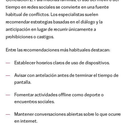
Generación Z. Para muchas familias, el uso del móvil o del
tiempo en redes sociales se convierte en una fuente
habitual de conflictos. Los especialistas suelen
recomendar estrategias basadas en el diálogo y la
anticipación en lugar de recurrir únicamente a
prohibiciones o castigos.
Entre las recomendaciones más habituales destacan:
Establecer horarios claros de uso de dispositivos.
Avisar con antelación antes de terminar el tiempo de
pantalla.
Fomentar actividades offline como deporte o
encuentros sociales.
Mantener conversaciones abiertas sobre lo que ocurre
en internet.