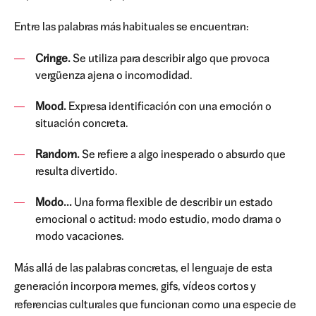
Entre las palabras más habituales se encuentran:
Cringe.
Se utiliza para describir algo que provoca
vergüenza ajena o incomodidad.
Mood.
Expresa identificación con una emoción o
situación concreta.
Random.
Se refiere a algo inesperado o absurdo que
resulta divertido.
Modo...
Una forma flexible de describir un estado
emocional o actitud: modo estudio, modo drama o
modo vacaciones.
Más allá de las palabras concretas, el lenguaje de esta
generación incorpora memes, gifs, vídeos cortos y
referencias culturales que funcionan como una especie de