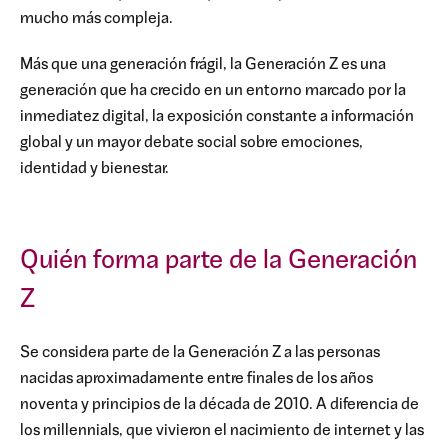
mucho más compleja.
Más que una generación frágil, la Generación Z es una
generación que ha crecido en un entorno marcado por la
inmediatez digital, la exposición constante a información
global y un mayor debate social sobre emociones,
identidad y bienestar.
Quién forma parte de la Generación
Z
Se considera parte de la Generación Z a las personas
nacidas aproximadamente entre finales de los años
noventa y principios de la década de 2010. A diferencia de
los millennials, que vivieron el nacimiento de internet y las