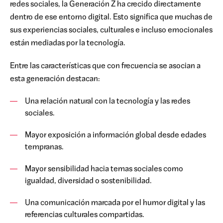
redes sociales, la Generación Z ha crecido directamente
dentro de ese entorno digital. Esto significa que muchas de
sus experiencias sociales, culturales e incluso emocionales
están mediadas por la tecnología.
Entre las características que con frecuencia se asocian a
esta generación destacan:
Una relación natural con la tecnología y las redes
sociales.
Mayor exposición a información global desde edades
tempranas.
Mayor sensibilidad hacia temas sociales como
igualdad, diversidad o sostenibilidad.
Una comunicación marcada por el humor digital y las
referencias culturales compartidas.