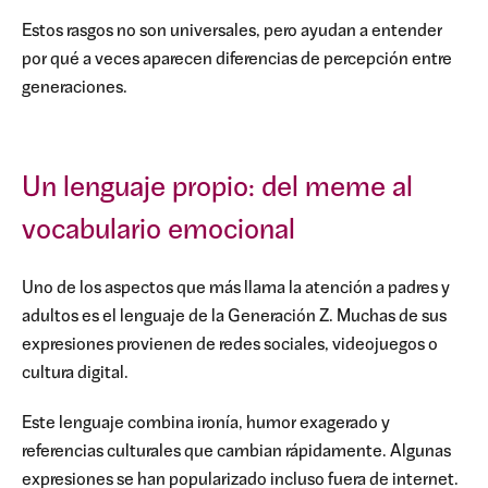
Estos rasgos no son universales, pero ayudan a entender
por qué a veces aparecen diferencias de percepción entre
generaciones.
Un lenguaje propio: del meme al
vocabulario emocional
Uno de los aspectos que más llama la atención a padres y
adultos es el lenguaje de la Generación Z. Muchas de sus
expresiones provienen de redes sociales, videojuegos o
cultura digital.
Este lenguaje combina ironía, humor exagerado y
referencias culturales que cambian rápidamente. Algunas
expresiones se han popularizado incluso fuera de internet.