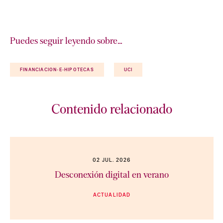
Puedes seguir leyendo sobre…
FINANCIACION-E-HIPOTECAS
UCI
Contenido relacionado
02 JUL. 2026
Desconexión digital en verano
ACTUALIDAD