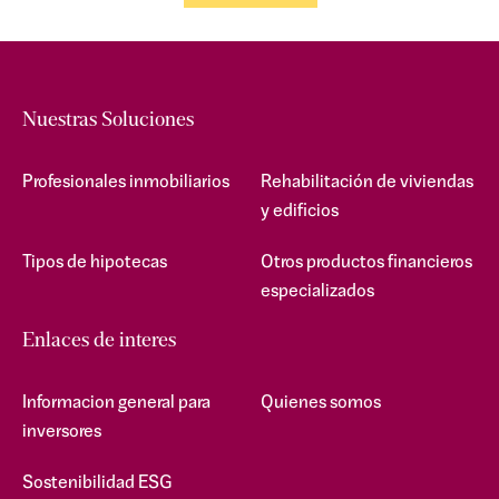
Nuestras Soluciones
Profesionales inmobiliarios
Rehabilitación de viviendas
y edificios
Tipos de hipotecas
Otros productos financieros
especializados
Enlaces de interes
Informacion general para
Quienes somos
inversores
Sostenibilidad ESG