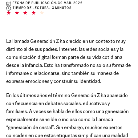
FECHA DE PUBLICACIÓN:
30 MAR. 2026
TIEMPO DE LECTURA: 3 MINUTOS
La llamada Generación Z ha crecido en un contexto muy
distinto al de sus padres. Internet, las redes sociales y la
comunicación digital forman parte de su vida cotidiana
desde la infancia. Esto ha transformado no solo su forma de
informarse o relacionarse, sino también su manera de
expresar emociones y construir su identidad.
En los últimos años el término Generación Z ha aparecido
con frecuencia en debates sociales, educativos y
familiares. A veces se habla de ellos como una generación
especialmente sensible o incluso como la llamada
“generación de cristal”. Sin embargo, muchos expertos
coinciden en que estas etiquetas simplifican una realidad