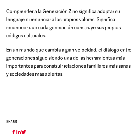
Comprender a la Generación Z no significa adoptar su
lenguaje ni renunciar a los propios valores. Significa
reconocer que cada generación construye sus propios
códigos culturales.
En un mundo que cambia a gran velocidad, el diálogo entre
generaciones sigue siendo una de las herramientas más
importantes para construir relaciones familiares más sanas
y sociedades más abiertas.
SHARE