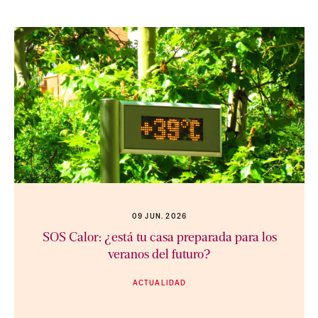
09 JUN. 2026
SOS Calor: ¿está tu casa preparada para los
veranos del futuro?
ACTUALIDAD