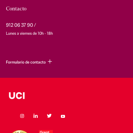
Contacto
912 06 37 90
Lunes a viernes de 10h - 18h
Formulario de contacto