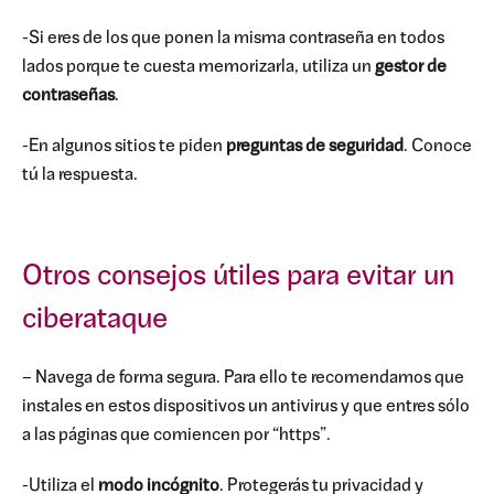
-Si eres de los que ponen la misma contraseña en todos
lados porque te cuesta memorizarla, utiliza un
gestor de
contraseñas
.
-En algunos sitios te piden
preguntas de seguridad
. Conoce
tú la respuesta.
Otros consejos útiles para evitar un
ciberataque
– Navega de forma segura. Para ello te recomendamos que
instales en estos dispositivos un antivirus y que entres sólo
a las páginas que comiencen por “https”.
-Utiliza el
modo incógnito
. Protegerás tu privacidad y