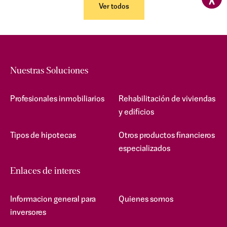
Ver todos
Nuestras Soluciones
Profesionales inmobiliarios
Rehabilitación de viviendas
y edificios
Tipos de hipotecas
Otros productos financieros
especializados
Enlaces de interes
Informacion general para
Quienes somos
inversores