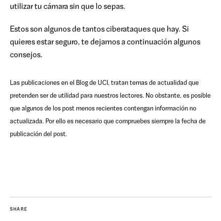
utilizar tu cámara sin que lo sepas.
Estos son algunos de tantos ciberataques que hay. Si
quieres estar seguro, te dejamos a continuación algunos
consejos.
Las publicaciones en el Blog de UCI, tratan temas de actualidad que
pretenden ser de utilidad para nuestros lectores. No obstante, es posible
que algunos de los post menos recientes contengan información no
actualizada. Por ello es necesario que compruebes siempre la fecha de
publicación del post.
SHARE