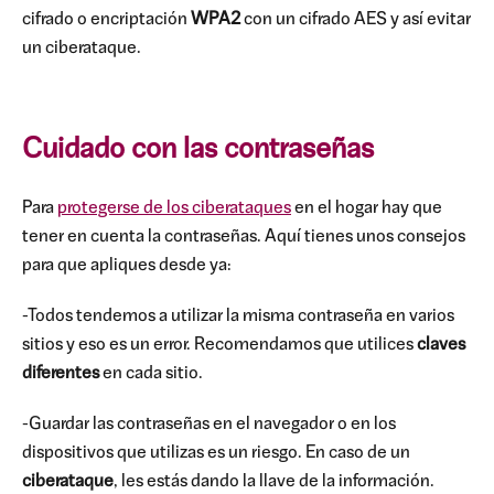
cifrado o encriptación
WPA2
con un cifrado AES y así evitar
un ciberataque.
Cuidado con las contraseñas
Para
protegerse de los ciberataques
en el hogar hay que
tener en cuenta la contraseñas. Aquí tienes unos consejos
para que apliques desde ya:
-Todos tendemos a utilizar la misma contraseña en varios
sitios y eso es un error. Recomendamos que utilices
claves
diferentes
en cada sitio.
-Guardar las contraseñas en el navegador o en los
dispositivos que utilizas es un riesgo. En caso de un
ciberataque
, les estás dando la llave de la información.