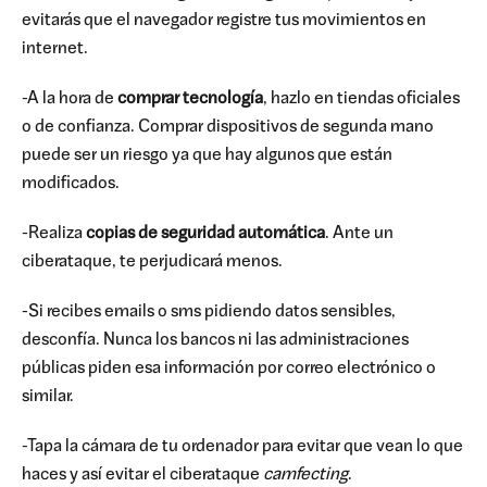
evitarás que el navegador registre tus movimientos en
internet.
-A la hora de
comprar tecnología
, hazlo en tiendas oficiales
o de confianza. Comprar dispositivos de segunda mano
puede ser un riesgo ya que hay algunos que están
modificados.
-Realiza
copias de seguridad automática
. Ante un
ciberataque, te perjudicará menos.
-Si recibes emails o sms pidiendo datos sensibles,
desconfía. Nunca los bancos ni las administraciones
públicas piden esa información por correo electrónico o
similar.
-Tapa la cámara de tu ordenador para evitar que vean lo que
haces y así evitar el ciberataque
camfecting
.