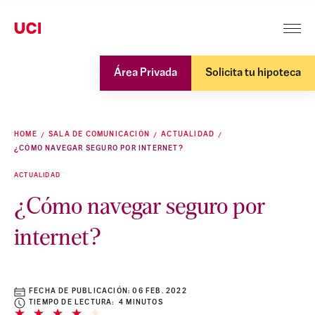
Área Privada
Solicita tu hipoteca
HOME
SALA DE COMUNICACIÓN
ACTUALIDAD
¿CÓMO NAVEGAR SEGURO POR INTERNET?
ACTUALIDAD
¿Cómo navegar seguro por
internet?
FECHA DE PUBLICACIÓN:
06 FEB. 2022
TIEMPO DE LECTURA: 4 MINUTOS