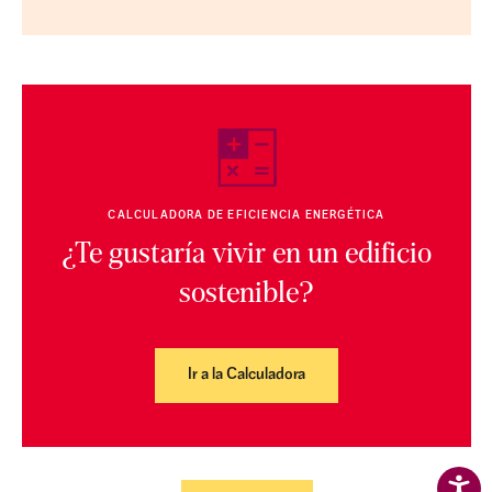
CALCULADORA DE EFICIENCIA ENERGÉTICA
¿Te gustaría vivir en un edificio
sostenible?
Ir a la Calculadora