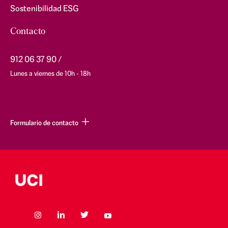
Sostenibilidad ESG
Contacto
912 06 37 90
Lunes a viernes de 10h - 18h
Formulario de contacto