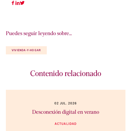
Puedes seguir leyendo sobre…
VIVIENDA-Y-HOGAR
Contenido relacionado
02 JUL. 2026
Desconexión digital en verano
ACTUALIDAD