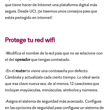
que tiene hacer de Internet una plataforma digital más
segura.
Desde UCI, ¡te traemos unos consejos para que
estés protegido en internet!
Protege tu red wifi
-Modifica el nombre de la red para que no se relacione con
el del
operador
que tengas contratado.
-En el
router
te viene una contraseña por defecto.
Cámbiala y actualízala cada cierto tiempo. Lo ideal sería
que esa clave nueva sea, de al menos, 12 caracteres que
incluyan mayúsculas, minúsculas, símbolos y números.
-Asigna el sistema de seguridad más avanzado. Configura
en las opciones de seguridad para configurar
un sistema de