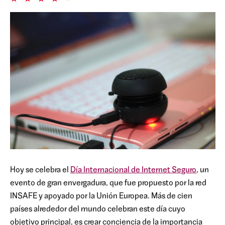
Hoy se celebra el
Día Internacional de Internet Seguro
, un
evento de gran envergadura, que fue propuesto por la red
INSAFE y apoyado por la Unión Europea. Más de cien
países alrededor del mundo celebran este día cuyo
objetivo principal, es crear
conciencia
de la importancia