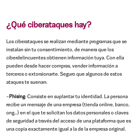
¿Qué ciberataques hay?
Los ciberataques se realizan mediante programas que se
instalan sin tu consentimiento, de manera que los
ciberdelincuentes obtienen información tuya. Con ella
pueden desde hacer compras, vender información a
terceros o extorsionarte. Seguro que algunos de estos
ataques te suenan:
–
Phising
: Consiste en suplantar tu identidad. La persona
recibe un mensaje de una empresa (tienda online, banco,
ong…) en el que te solicitan los datos personales o claves
de seguridad a través del acceso de una plataforma que es
una copia exactamente igual a la de la empresa original.