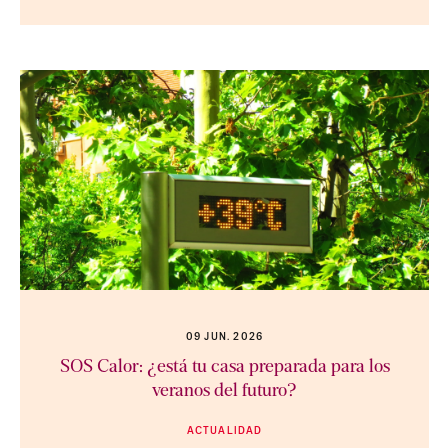
09 JUN. 2026
SOS Calor: ¿está tu casa preparada para los
veranos del futuro?
ACTUALIDAD