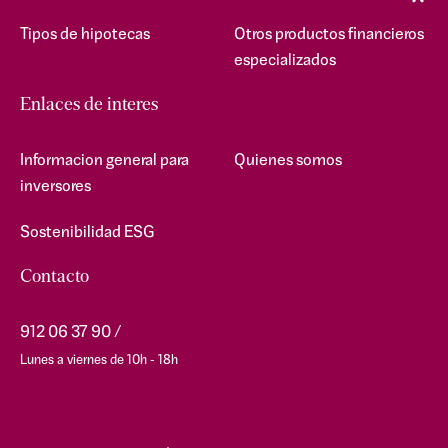
Tipos de hipotecas
Otros productos financieros
especializados
Enlaces de interes
Informacion general para
Quienes somos
inversores
Sostenibilidad ESG
Contacto
912 06 37 90
Lunes a viernes de 10h - 18h