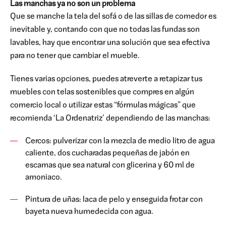
Las manchas ya no son un problema
Que se manche la tela del sofá o de las sillas de comedor es
inevitable y, contando con que no todas las fundas son
lavables, hay que encontrar una solución que sea efectiva
para no tener que cambiar el mueble.
Tienes varias opciones, puedes atreverte a retapizar tus
muebles con telas sostenibles que compres en algún
comercio local o utilizar estas “fórmulas mágicas” que
recomienda ‘La Ordenatriz’ dependiendo de las manchas:
Cercos: pulverizar con la mezcla de medio litro de agua
caliente, dos cucharadas pequeñas de jabón en
escamas que sea natural con glicerina y 60 ml de
amoniaco.
Pintura de uñas: laca de pelo y enseguida frotar con
bayeta nueva humedecida con agua.