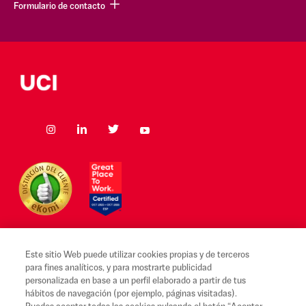
Formulario de contacto
Este sitio Web puede utilizar cookies propias y de terceros
para fines analíticos, y para mostrarte publicidad
Aviso legal y Condiciones de uso
personalizada en base a un perfil elaborado a partir de tus
hábitos de navegación (por ejemplo, páginas visitadas).
Canal Alerta Ética