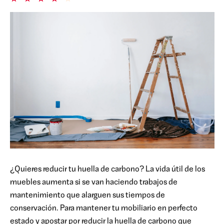
¿Quieres reducir tu huella de carbono?
La vida útil de los
muebles aumenta si se van haciendo trabajos de
mantenimiento que alarguen sus tiempos de
conservación.
Para mantener tu mobiliario en perfecto
estado y apostar por reducir la huella de carbono que