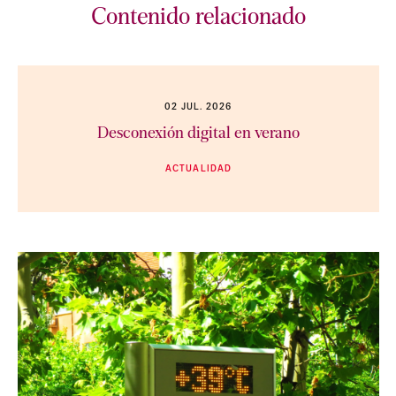
Contenido relacionado
02 JUL. 2026
Desconexión digital en verano
ACTUALIDAD