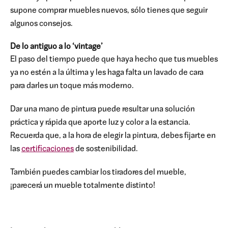
supone comprar muebles nuevos, sólo tienes que seguir
algunos consejos.
De lo antiguo a lo ‘vintage’
El paso del tiempo puede que haya hecho que tus muebles
ya no estén a la última y les haga falta un lavado de cara
para darles un toque más moderno.
Dar una mano de pintura puede resultar una solución
práctica y rápida que aporte luz y color a la estancia.
Recuerda que, a la hora de elegir la pintura, debes fijarte en
las
certificaciones
de sostenibilidad.
También puedes cambiar los tiradores del mueble,
¡parecerá un mueble totalmente distinto!