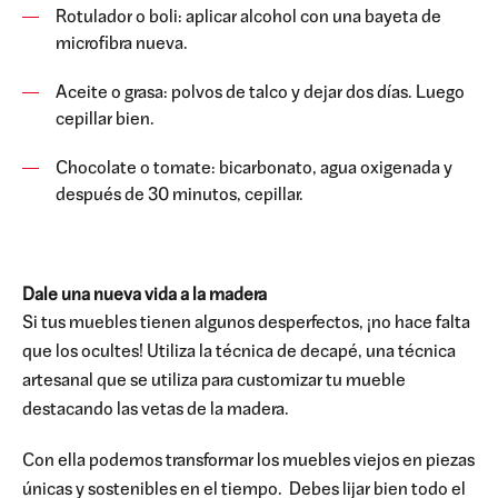
Rotulador o boli: aplicar alcohol con una bayeta de
microfibra nueva.
Aceite o grasa: polvos de talco y dejar dos días. Luego
cepillar bien.
Chocolate o tomate: bicarbonato, agua oxigenada y
después de 30 minutos, cepillar.
Dale una nueva vida a la madera
Si tus muebles tienen algunos desperfectos, ¡no hace falta
que los ocultes! Utiliza la técnica de decapé, una técnica
artesanal que se utiliza para customizar tu mueble
destacando las vetas de la madera.
Con ella podemos transformar los muebles viejos en piezas
únicas y sostenibles en el tiempo. Debes lijar bien todo el