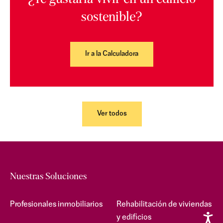
sostenible?
Ir a la Calculadora
Ver todos
Nuestras Soluciones
Profesionales inmobiliarios
Rehabilitación de viviendas
y edificios