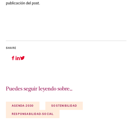
publicación del post.
SHARE
Puedes seguir leyendo sobre…
AGENDA-2030
SOSTENIBILIDAD
RESPONSABILIDAD-SOCIAL