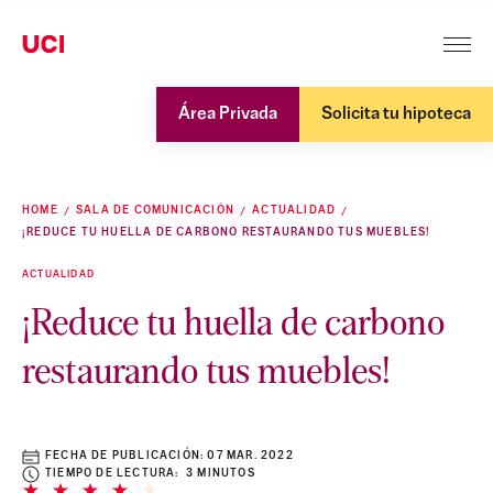
Área Privada
Solicita tu hipoteca
HOME
SALA DE COMUNICACIÓN
ACTUALIDAD
¡REDUCE TU HUELLA DE CARBONO RESTAURANDO TUS MUEBLES!
ACTUALIDAD
¡Reduce tu huella de carbono
restaurando tus muebles!
FECHA DE PUBLICACIÓN:
07 MAR. 2022
TIEMPO DE LECTURA: 3 MINUTOS