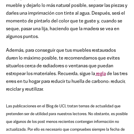
mueble y dejarlo lo más natural posible, separar las piezas y
darles una imprimación con tinte al agua. Después, será el
momento de pintarlo del color que te guste y, cuando se
seque, pasar una lija, haciendo que la madera se vea en
algunos puntos.
Además, para conseguir que tus muebles restaurados
duren lo máximo posible, te recomendamos que evites
situarlos cerca de radiadores o ventanas que puedan
estropear los materiales.
Recuerda, sigue la
regla
de las tres
erres en tu hogar para reducir tu huella de carbono: reducir,
reciclar y reutilizar.
Las publicaciones en el Blog de UCI, tratan temas de actualidad que
pretenden ser de utilidad para nuestros lectores. No obstante, es posible
que algunos de los post menos recientes contengan información no
actualizada. Por ello es necesario que compruebes siempre la fecha de