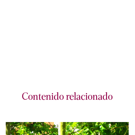
Contenido relacionado