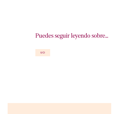
Puedes seguir leyendo sobre…
UCI