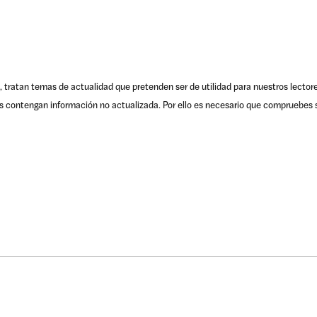
, tratan temas de actualidad que pretenden ser de utilidad para nuestros lector
s contengan información no actualizada. Por ello es necesario que compruebes s