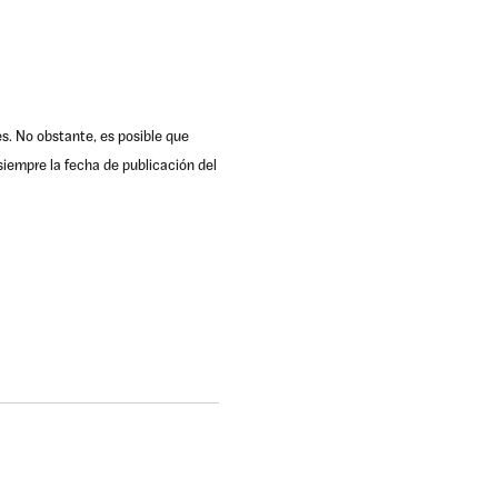
es. No obstante, es posible que
iempre la fecha de publicación del