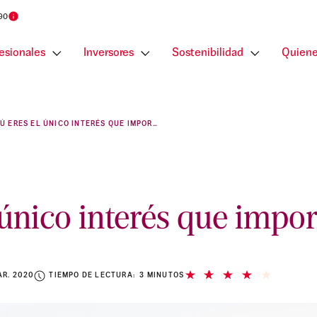
 90
esionales
Inversores
Sostenibilidad
Quiene
TÚ ERES EL ÚNICO INTERÉS QUE IMPORTA
 único interés que impor
AR. 2020
TIEMPO DE LECTURA: 3 MINUTOS