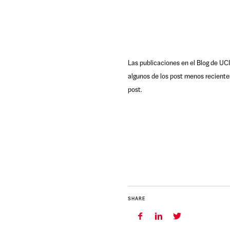
Las publicaciones en el Blog de UCI
algunos de los post menos reciente
post.
SHARE