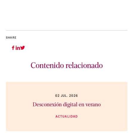
SHARE
Contenido relacionado
02 JUL. 2026
Desconexión digital en verano
ACTUALIDAD