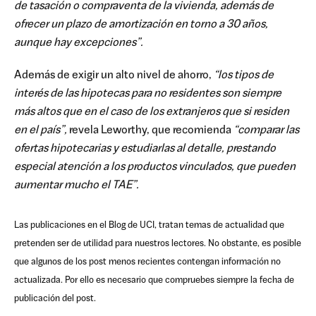
de tasación o compraventa de la vivienda, además de
ofrecer un plazo de amortización en torno a 30 años,
aunque hay excepciones”.
Además de exigir un alto nivel de ahorro,
“los tipos de
interés de las hipotecas para no residentes son siempre
más altos que en el caso de los extranjeros que si residen
en el país”,
revela Leworthy, que recomienda
“comparar las
ofertas hipotecarias y estudiarlas al detalle, prestando
especial atención a los productos vinculados, que pueden
aumentar mucho el TAE”.
Las publicaciones en el Blog de UCI, tratan temas de actualidad que
pretenden ser de utilidad para nuestros lectores. No obstante, es posible
que algunos de los post menos recientes contengan información no
actualizada. Por ello es necesario que compruebes siempre la fecha de
publicación del post.