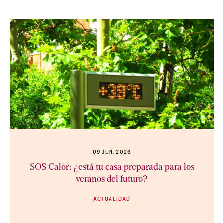
09 JUN. 2026
SOS Calor: ¿está tu casa preparada para los
veranos del futuro?
ACTUALIDAD