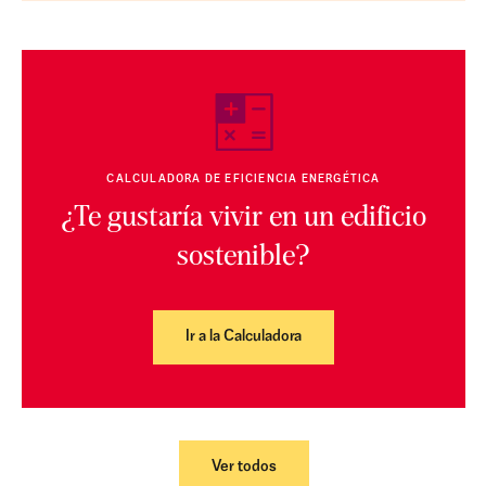
CALCULADORA DE EFICIENCIA ENERGÉTICA
¿Te gustaría vivir en un edificio
sostenible?
Ir a la Calculadora
Ver todos