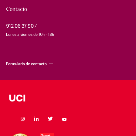
Contacto
912 06 37 90
Lunes a viernes de 10h - 18h
Formulario de contacto