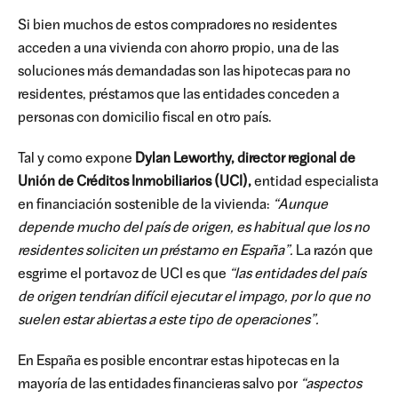
Si bien muchos de estos compradores no residentes
acceden a una vivienda con ahorro propio, una de las
soluciones más demandadas son las hipotecas para no
residentes, préstamos que las entidades conceden a
personas con domicilio fiscal en otro país.
Tal y como expone
Dylan Leworthy, director regional de
Unión de Créditos Inmobiliarios (UCI),
entidad especialista
en financiación sostenible de la vivienda:
“Aunque
depende mucho del país de origen, es habitual que los no
residentes soliciten un préstamo en España”.
La razón que
esgrime el portavoz de UCI es que
“las entidades del país
de origen tendrían difícil ejecutar el impago, por lo que no
suelen estar abiertas a este tipo de operaciones”.
En España es posible encontrar estas hipotecas en la
mayoría de las entidades financieras salvo por
“aspectos