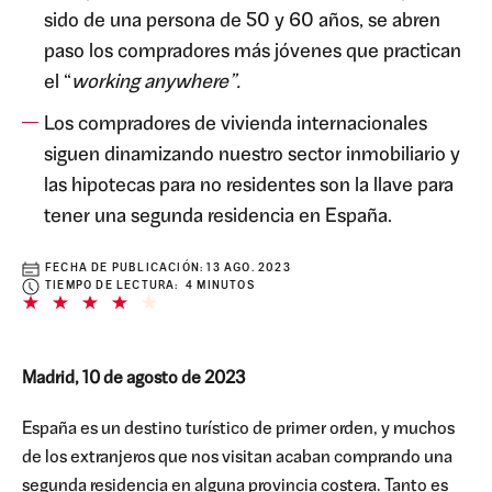
sido de una persona de 50 y 60 años, se abren
paso los compradores más jóvenes que practican
el “
working anywhere”.
Los compradores de vivienda internacionales
siguen dinamizando nuestro sector inmobiliario y
las hipotecas para no residentes son la llave para
tener una segunda residencia en España.
FECHA DE PUBLICACIÓN:
13 AGO. 2023
TIEMPO DE LECTURA: 4 MINUTOS
Madrid, 10 de agosto de 2023
España es un destino turístico de primer orden, y muchos
de los extranjeros que nos visitan acaban comprando una
segunda residencia en alguna provincia costera. Tanto es