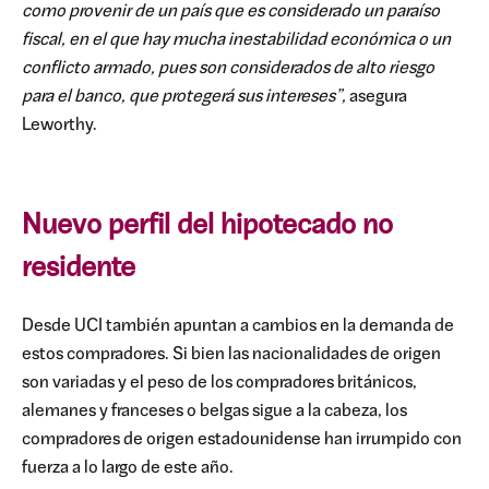
como provenir de un país que es considerado un paraíso
fiscal, en el que hay mucha inestabilidad económica o un
conflicto armado, pues son considerados de alto riesgo
para el banco, que protegerá sus intereses”,
asegura
Leworthy.
Nuevo perfil del hipotecado no
residente
Desde UCI también apuntan a cambios en la demanda de
estos compradores. Si bien las nacionalidades de origen
son variadas y el peso de los compradores británicos,
alemanes y franceses o belgas sigue a la cabeza, los
compradores de origen estadounidense han irrumpido con
fuerza a lo largo de este año.