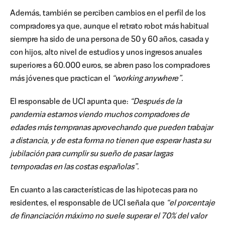
Además, también se perciben cambios en el perfil de los
compradores ya que, aunque el retrato robot más habitual
siempre ha sido de una persona de 50 y 60 años, casada y
con hijos, alto nivel de estudios y unos ingresos anuales
superiores a 60.000 euros, se abren paso los compradores
más jóvenes que practican el
“working anywhere”.
El responsable de UCI apunta que:
“Después de la
pandemia estamos viendo muchos compradores de
edades más tempranas aprovechando que pueden trabajar
a distancia, y de esta forma no tienen que esperar hasta su
jubilación para cumplir su sueño de pasar largas
temporadas en las costas españolas”.
En cuanto a las características de las hipotecas para no
residentes, el responsable de UCI señala que
“el porcentaje
de financiación máximo no suele superar el 70% del valor