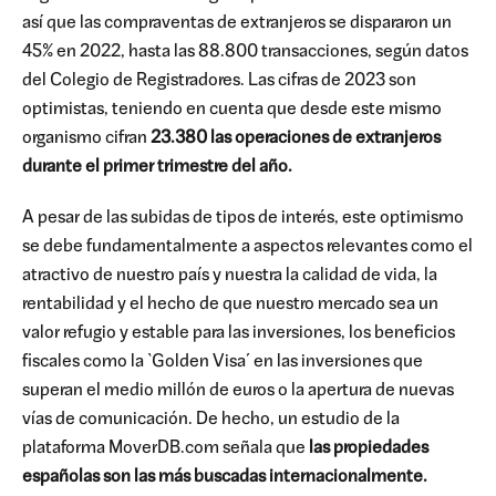
así que las compraventas de extranjeros se dispararon un
45% en 2022, hasta las 88.800 transacciones, según datos
del Colegio de Registradores. Las cifras de 2023 son
optimistas, teniendo en cuenta que desde este mismo
organismo cifran
23.380 las operaciones de extranjeros
durante el primer trimestre del año.
A pesar de las subidas de tipos de interés, este optimismo
se debe fundamentalmente a aspectos relevantes como el
atractivo de nuestro país y nuestra la calidad de vida, la
rentabilidad y el hecho de que nuestro mercado sea un
valor refugio y estable para las inversiones, los beneficios
fiscales como la `Golden Visa´ en las inversiones que
superan el medio millón de euros o la apertura de nuevas
vías de comunicación. De hecho, un estudio de la
plataforma MoverDB.com señala que
las propiedades
españolas son las más buscadas internacionalmente.