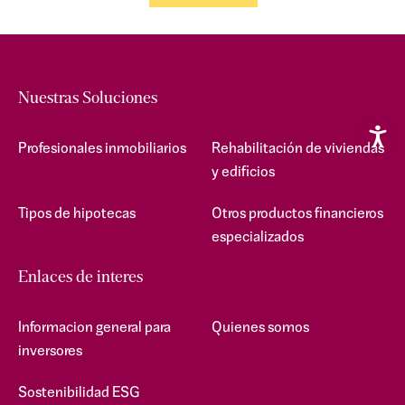
Nuestras Soluciones
Profesionales inmobiliarios
Rehabilitación de viviendas
y edificios
Tipos de hipotecas
Otros productos financieros
especializados
Enlaces de interes
Informacion general para
Quienes somos
inversores
Sostenibilidad ESG