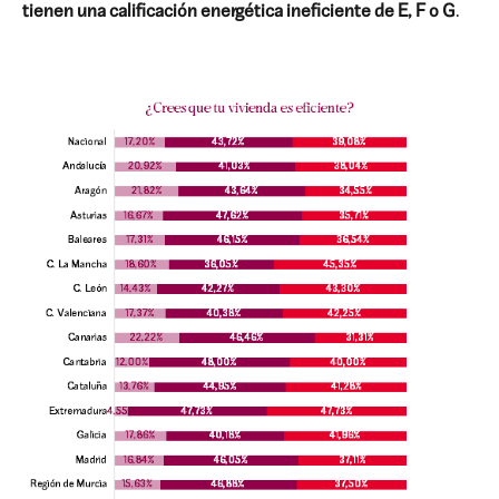
tienen una calificación energética ineficiente de E, F o G
.