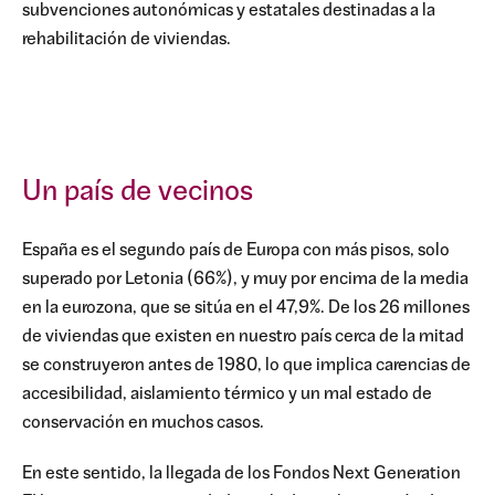
subvenciones autonómicas y estatales destinadas a la
rehabilitación de viviendas.
Un país de vecinos
España es el segundo país de Europa con más pisos, solo
superado por Letonia (66%), y muy por encima de la media
en la eurozona, que se sitúa en el 47,9%. De los 26 millones
de viviendas que existen en nuestro país cerca de la mitad
se construyeron antes de 1980, lo que implica carencias de
accesibilidad, aislamiento térmico y un mal estado de
conservación en muchos casos. ​
En este sentido, la llegada de los Fondos Next Generation