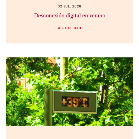
02 JUL. 2026
Desconexión digital en verano
ACTUALIDAD