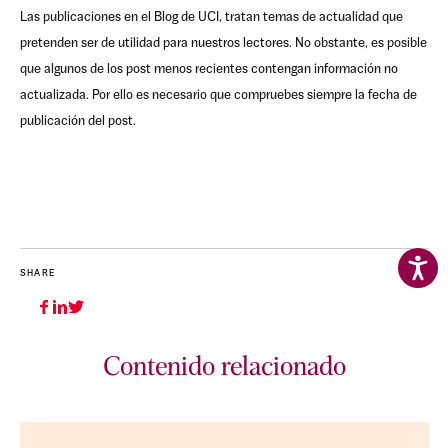
Las publicaciones en el Blog de UCI, tratan temas de actualidad que
pretenden ser de utilidad para nuestros lectores. No obstante, es posible
que algunos de los post menos recientes contengan información no
actualizada. Por ello es necesario que compruebes siempre la fecha de
publicación del post.
SHARE
Contenido relacionado