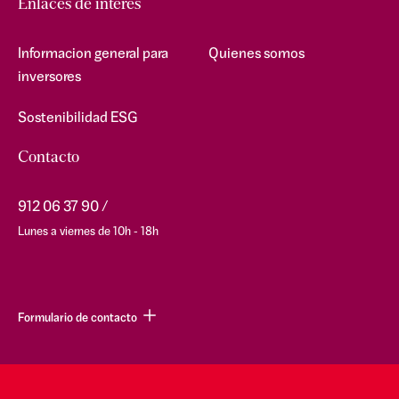
Enlaces de interes
Informacion general para
Quienes somos
inversores
Sostenibilidad ESG
Contacto
912 06 37 90
Lunes a viernes de 10h - 18h
Formulario de contacto