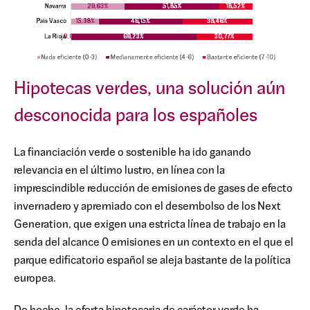
Hipotecas verdes, una solución aún
desconocida para los españoles
La financiación verde o sostenible ha ido ganando
relevancia en el último lustro, en línea con la
imprescindible reducción de emisiones de gases de efecto
invernadero y apremiado con el desembolso de los Next
Generation, que exigen una estricta línea de trabajo en la
senda del alcance 0 emisiones en un contexto en el que el
parque edificatorio español se aleja bastante de la política
europea.