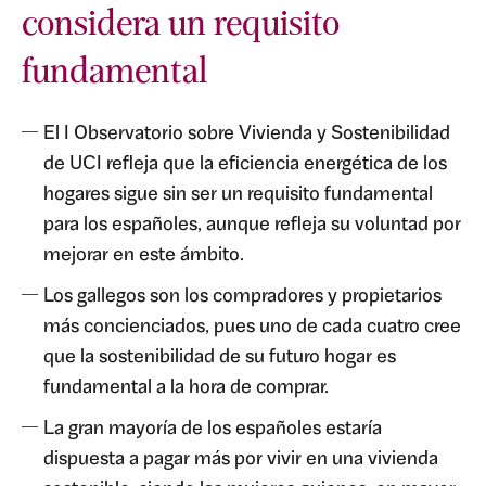
considera un requisito
fundamental
El I Observatorio sobre Vivienda y Sostenibilidad
de UCI refleja que la eficiencia energética de los
hogares sigue sin ser un requisito fundamental
para los españoles, aunque refleja su voluntad por
mejorar en este ámbito.
Los gallegos son los compradores y propietarios
más concienciados, pues uno de cada cuatro cree
que la sostenibilidad de su futuro hogar es
fundamental a la hora de comprar.
La gran mayoría de los españoles estaría
dispuesta a pagar más por vivir en una vivienda