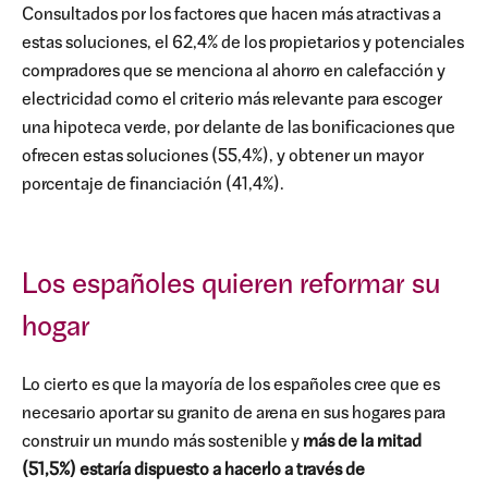
Consultados por los factores que hacen más atractivas a
estas soluciones, el 62,4% de los propietarios y potenciales
compradores que se menciona al ahorro en calefacción y
electricidad como el criterio más relevante para escoger
una hipoteca verde, por delante de las bonificaciones que
ofrecen estas soluciones (55,4%), y obtener un mayor
porcentaje de financiación (41,4%).
Los españoles quieren reformar su
hogar
Lo cierto es que la mayoría de los españoles cree que es
necesario aportar su granito de arena en sus hogares para
construir un mundo más sostenible y
más de la mitad
(51,5%) estaría dispuesto a hacerlo a través de