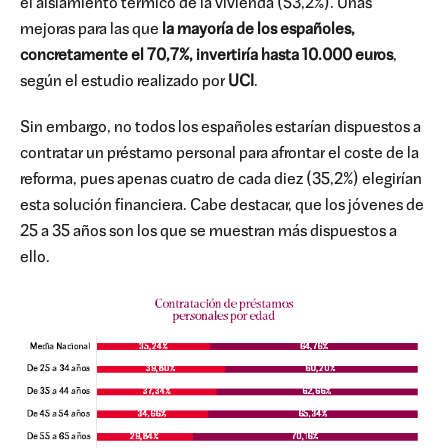
el aislamiento térmico de la vivienda (53,2%). Unas
mejoras para las que
la mayoría de los españoles,
concretamente el 70,7%, invertiría hasta 10.000 euros
,
según el estudio realizado por
UCI
.
Sin embargo, no todos los españoles estarían dispuestos a
contratar un préstamo personal para afrontar el coste de la
reforma, pues apenas cuatro de cada diez (35,2%) elegirían
esta solución financiera. Cabe destacar, que los jóvenes de
25 a 35 años son los que se muestran más dispuestos a
ello.