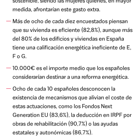
sostenible, siendo las mujeres quienes, en mayor
medida, afrontarían este gasto extra.
Más de ocho de cada diez encuestados piensan
que su vivienda es eficiente (82,8%), aunque más
del 80% de los edificios y viviendas en España
tiene una calificación energética ineficiente de E,
F o G.
10.000€ es el importe medio que los españoles
considerarían destinar a una reforma energética.
Ocho de cada 10 españoles desconocen la
existencia de mecanismos que alivian el coste de
estas actuaciones, como los Fondos Next
Generation EU (83,6%), la deducción en IRPF por
obras de rehabilitación (90,7%) o las ayudas
estatales y autonómicas (86,7%).