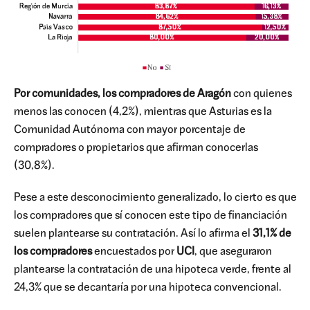
Por comunidades, los compradores de Aragón
con quienes
menos las conocen (4,2%), mientras que Asturias es la
Comunidad Autónoma con mayor porcentaje de
compradores o propietarios que afirman conocerlas
(30,8%).
Pese a este desconocimiento generalizado, lo cierto es que
los compradores que sí conocen este tipo de financiación
suelen plantearse su contratación. Así lo afirma el
31,1% de
los compradores
encuestados por
UCI
, que aseguraron
plantearse la contratación de una hipoteca verde, frente al
24,3% que se decantaría por una hipoteca convencional.