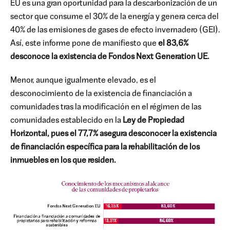
EU es una gran oportunidad para la descarbonización de un
sector que consume el 30% de la energía y genera cerca del
40% de las emisiones de gases de efecto invernadero (GEI).
​Así, este informe pone de manifiesto que
el 83,6%
desconoce la existencia de Fondos Next Generation UE.
Menor, aunque igualmente elevado, es el
desconocimiento de la existencia de financiación a
comunidades tras la modificación en el régimen de las
comunidades establecido en la
Ley de Propiedad
Horizontal, pues el 77,7% asegura desconocer la existencia
de financiación específica para la rehabilitación de los
inmuebles en los que residen.