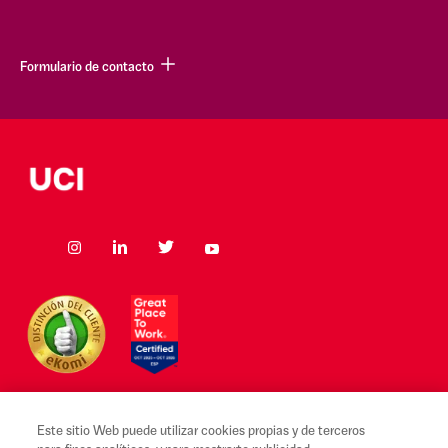
Formulario de contacto
Este sitio Web puede utilizar cookies propias y de terceros