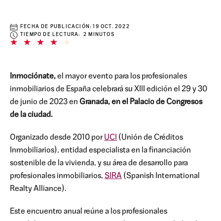
FECHA DE PUBLICACIÓN:
19 OCT. 2022
TIEMPO DE LECTURA: 2 MINUTOS
Inmociónate,
el mayor evento para los profesionales
inmobiliarios de España celebrará su XIII edición el 29 y 30
de junio de 2023 en
Granada, en el Palacio de Congresos
de la ciudad.
Organizado desde 2010 por
UCI
(Unión de Créditos
Inmobiliarios), entidad especialista en la financiación
sostenible de la vivienda, y su área de desarrollo para
profesionales inmobiliarios,
SIRA
(Spanish International
Realty Alliance).
Este encuentro anual reúne a los profesionales