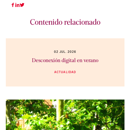
Contenido relacionado
02 JUL. 2026
Desconexión digital en verano
ACTUALIDAD