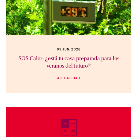
09 JUN. 2026
SOS Calor: ¿está tu casa preparada para los
veranos del futuro?
ACTUALIDAD