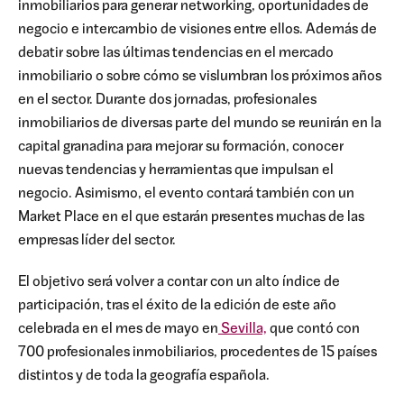
inmobiliarios para generar networking, oportunidades de
negocio e intercambio de visiones entre ellos. Además de
debatir sobre las últimas tendencias en el mercado
inmobiliario o sobre cómo se vislumbran los próximos años
en el sector. Durante dos jornadas, profesionales
inmobiliarios de diversas parte del mundo se reunirán en la
capital granadina para mejorar su formación, conocer
nuevas tendencias y herramientas que impulsan el
negocio. Asimismo, el evento contará también con un
Market Place en el que estarán presentes muchas de las
empresas líder del sector.
El objetivo será volver a contar con un alto índice de
participación, tras el éxito de la edición de este año
celebrada en el mes de mayo en
Sevilla,
que contó con
700 profesionales inmobiliarios, procedentes de 15 países
distintos y de toda la geografía española.