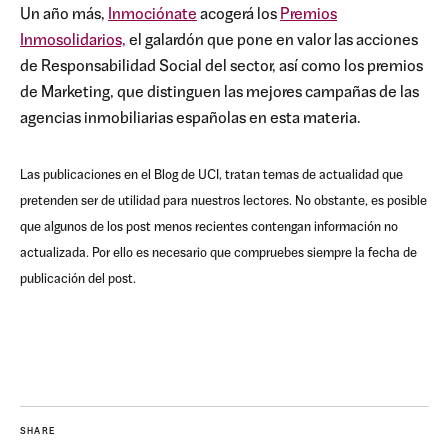
Un año más,
Inmociónate
acogerá los
Premios
Inmosolidarios,
el galardón que pone en valor las acciones
de Responsabilidad Social del sector, así como los premios
de Marketing, que distinguen las mejores campañas de las
agencias inmobiliarias españolas en esta materia.
Las publicaciones en el Blog de UCI, tratan temas de actualidad que
pretenden ser de utilidad para nuestros lectores. No obstante, es posible
que algunos de los post menos recientes contengan información no
actualizada. Por ello es necesario que compruebes siempre la fecha de
publicación del post.
SHARE