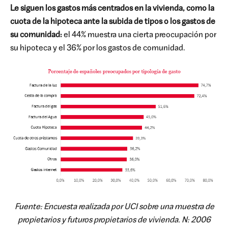
Le siguen los gastos más centrados en la vivienda, como la
cuota de la hipoteca ante la subida de tipos o los gastos de
su comunidad:
el 44% muestra una cierta preocupación por
su hipoteca y el 36% por los gastos de comunidad.
Fuente: Encuesta realizada por UCI sobre una muestra de
propietarios y futuros propietarios de vivienda. N: 2006