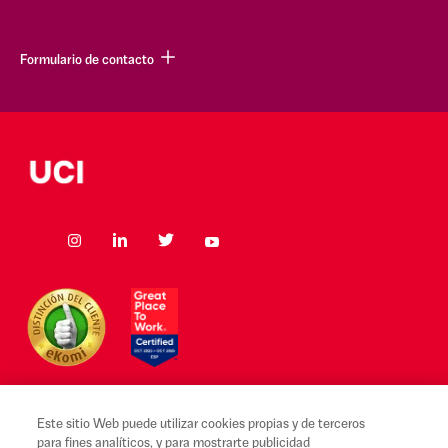
Formulario de contacto
Este sitio Web puede utilizar cookies propias y de terceros
para fines analíticos, y para mostrarte publicidad