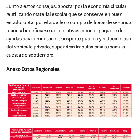
Junto a estos consejos, apostar por la economía circular
reutilizando material escolar que se conserve en buen
estado, optar por el alquiler o compra de libros de segunda
mano y beneficiarse de iniciativas como el paquete de
ayudas para fomentar el transporte público y reducir el uso
del vehículo privado, supondrán impulso para superar la
cuesta de septiembre.
Anexo Datos Regionales