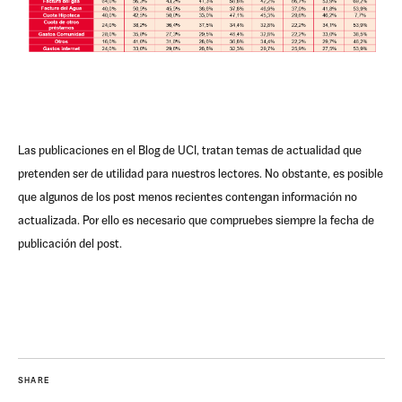
Las publicaciones en el Blog de UCI, tratan temas de actualidad que
pretenden ser de utilidad para nuestros lectores. No obstante, es posible
que algunos de los post menos recientes contengan información no
actualizada. Por ello es necesario que compruebes siempre la fecha de
publicación del post.
SHARE