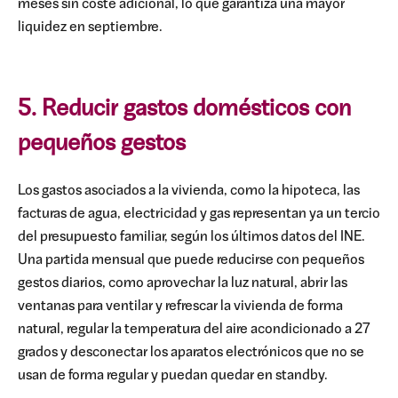
meses sin coste adicional, lo que garantiza una mayor
liquidez en septiembre.
5. Reducir gastos domésticos con
pequeños gestos
Los gastos asociados a la vivienda, como la hipoteca, las
facturas de agua, electricidad y gas representan ya un tercio
del presupuesto familiar, según los últimos datos del INE.
Una partida mensual que puede reducirse con pequeños
gestos diarios, como aprovechar la luz natural, abrir las
ventanas para ventilar y refrescar la vivienda de forma
natural, regular la temperatura del aire acondicionado a 27
grados y desconectar los aparatos electrónicos que no se
usan de forma regular y puedan quedar en standby.