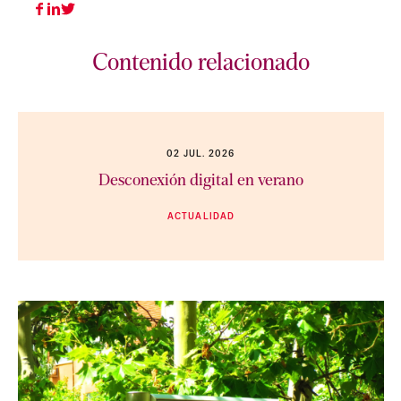
Contenido relacionado
02 JUL. 2026
Desconexión digital en verano
ACTUALIDAD