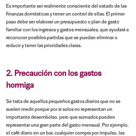
Es importante ser realmente consciente del estado de las
finanzas domésticas y tener un control de ellas. El primer
paso debe ser elaborar un presupuesto o plan de gasto
familiar con los ingresos y gastos mensuales, que ayudará a
reconocer posibles partidas que se puedan eliminar o
reducir y tener las prioridades claras.
2. Precaución con los gastos
hormiga
Se trata de aquellos pequeños gastos diarios que no se
suelen medir porque por si solos no representan un
importante desembolso, pero que sumados pueden
representar una gran parte del gasto mensual. Por ejemplo,
el café diario en un bar, cualquier compra por impulso, las