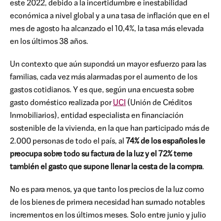
este 2022, debido a la incertidumbre e inestabilidad
económica a nivel global y a una tasa de inflación que en el
mes de agosto ha alcanzado el 10,4%, la tasa más elevada
en los últimos 38 años.
Un contexto que aún supondrá un mayor esfuerzo para las
familias, cada vez más alarmadas por el aumento de los
gastos cotidianos. Y es que, según una encuesta sobre
gasto doméstico realizada por
UCI
(Unión de Créditos
Inmobiliarios), entidad especialista en financiación
sostenible de la vivienda, en la que han participado más de
2.000 personas de todo el país, al
74% de los españoles le
preocupa sobre todo su factura de la luz
y el 72% teme
también el gasto que supone llenar la cesta de la compra
.
No es para menos, ya que tanto los precios de la luz como
de los bienes de primera necesidad han sumado notables
incrementos en los últimos meses. Solo entre junio y julio