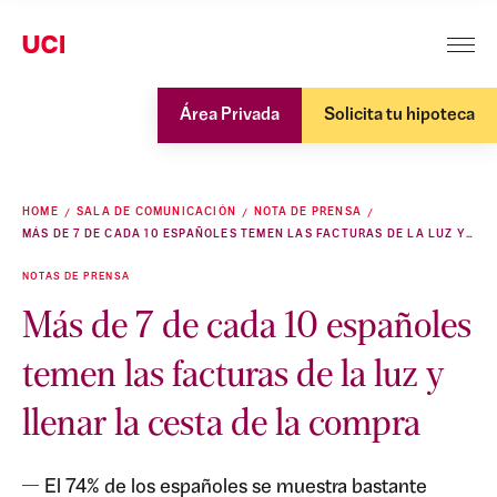
Área Privada
Solicita tu hipoteca
HOME
SALA DE COMUNICACIÓN
NOTA DE PRENSA
MÁS DE 7 DE CADA 10 ESPAÑOLES TEMEN LAS FACTURAS DE LA LUZ Y LLENAR LA CESTA DE LA COMPRA
NOTAS DE PRENSA
Más de 7 de cada 10 españoles
temen las facturas de la luz y
llenar la cesta de la compra
El 74% de los españoles se muestra bastante