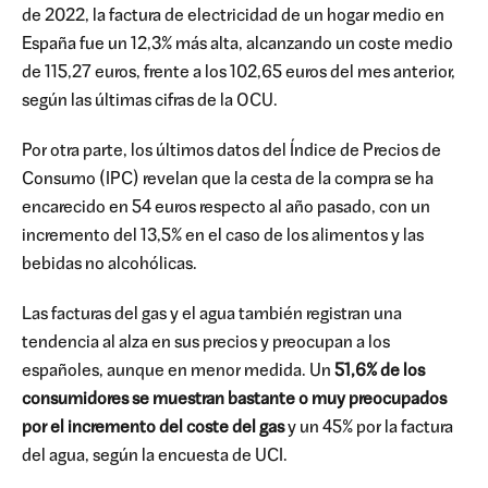
de 2022, la factura de electricidad de un hogar medio en
España fue un 12,3% más alta, alcanzando un coste medio
de 115,27 euros, frente a los 102,65 euros del mes anterior,
según las últimas cifras de la OCU.
Por otra parte, los últimos datos del Índice de Precios de
Consumo (IPC) revelan que la cesta de la compra se ha
encarecido en 54 euros respecto al año pasado, con un
incremento del 13,5% en el caso de los alimentos y las
bebidas no alcohólicas.
Las facturas del gas y el agua también registran una
tendencia al alza en sus precios y preocupan a los
españoles, aunque en menor medida. Un
51,6% de los
consumidores se muestran bastante o muy preocupados
por el incremento del coste del gas
y un 45% por la factura
del agua, según la encuesta de UCI.