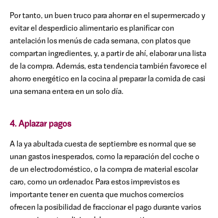
Por tanto, un buen truco para ahorrar en el supermercado y
evitar el desperdicio alimentario es planificar con
antelación los menús de cada semana, con platos que
compartan ingredientes, y, a partir de ahí, elaborar una lista
de la compra. Además, esta tendencia también favorece el
ahorro energético en la cocina al preparar la comida de casi
una semana entera en un solo día.
4. Aplazar pagos
A la ya abultada cuesta de septiembre es normal que se
unan gastos inesperados, como la reparación del coche o
de un electrodoméstico, o la compra de material escolar
caro, como un ordenador. Para estos imprevistos es
importante tener en cuenta que muchos comercios
ofrecen la posibilidad de fraccionar el pago durante varios