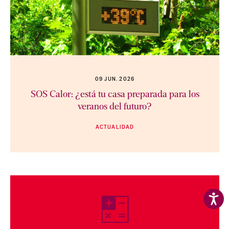
09 JUN. 2026
SOS Calor: ¿está tu casa preparada para los
veranos del futuro?
ACTUALIDAD