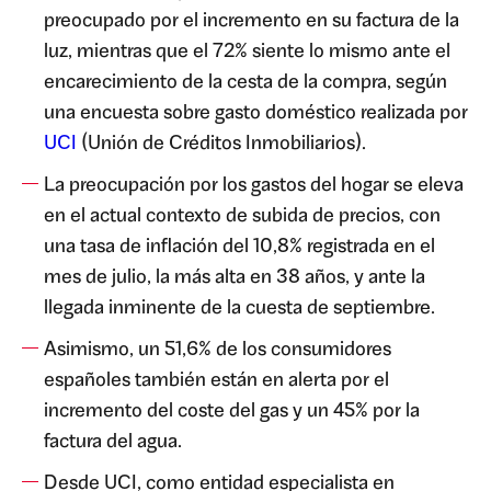
preocupado por el incremento en su factura de la
luz, mientras que el 72% siente lo mismo ante el
encarecimiento de la cesta de la compra, según
una encuesta sobre gasto doméstico realizada por
UCI
(Unión de Créditos Inmobiliarios).
La preocupación por los gastos del hogar se eleva
en el actual contexto de subida de precios, con
una tasa de inflación del 10,8% registrada en el
mes de julio, la más alta en 38 años, y ante la
llegada inminente de la cuesta de septiembre.
Asimismo, un 51,6% de los consumidores
españoles también están en alerta por el
incremento del coste del gas y un 45% por la
factura del agua.
Desde UCI, como entidad especialista en