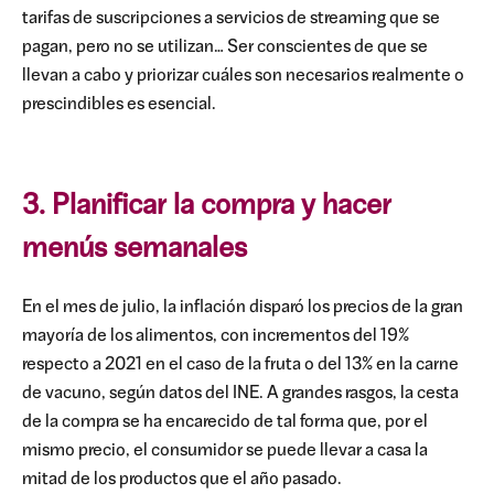
tarifas de suscripciones a servicios de streaming que se
pagan, pero no se utilizan… Ser conscientes de que se
llevan a cabo y priorizar cuáles son necesarios realmente o
prescindibles es esencial.
3. Planificar la compra y hacer
menús semanales
En el mes de julio, la inflación disparó los precios de la gran
mayoría de los alimentos, con incrementos del 19%
respecto a 2021 en el caso de la fruta o del 13% en la carne
de vacuno, según datos del INE. A grandes rasgos, la cesta
de la compra se ha encarecido de tal forma que, por el
mismo precio, el consumidor se puede llevar a casa la
mitad de los productos que el año pasado.