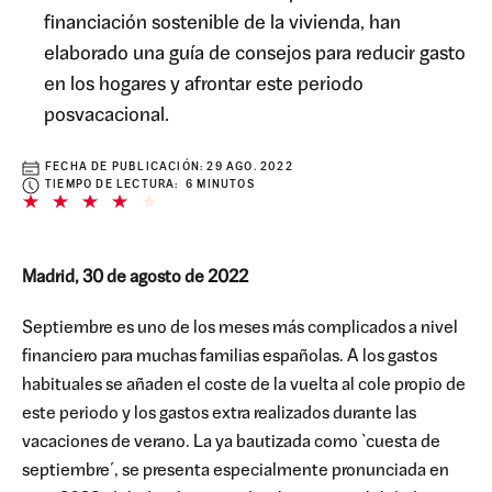
financiación sostenible de la vivienda, han
elaborado una guía de consejos para reducir gasto
en los hogares y afrontar este periodo
posvacacional.
FECHA DE PUBLICACIÓN:
29 AGO. 2022
TIEMPO DE LECTURA: 6 MINUTOS
Madrid, 30 de agosto de 2022
Septiembre es uno de los meses más complicados a nivel
financiero para muchas familias españolas. A los gastos
habituales se añaden el coste de la vuelta al cole propio de
este periodo y los gastos extra realizados durante las
vacaciones de verano. La ya bautizada como `cuesta de
septiembre´, se presenta especialmente pronunciada en