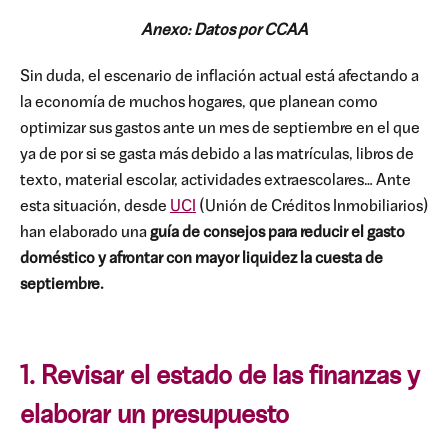
Anexo: Datos por CCAA
Sin duda, el escenario de inflación actual está afectando a
la economía de muchos hogares, que planean como
optimizar sus gastos ante un mes de septiembre en el que
ya de por si se gasta más debido a las matrículas, libros de
texto, material escolar, actividades extraescolares… Ante
esta situación, desde
UCI
(Unión de Créditos Inmobiliarios)
han elaborado una
guía de consejos para reducir el gasto
doméstico y afrontar con mayor liquidez la cuesta de
septiembre.
1. Revisar el estado de las finanzas y
elaborar un presupuesto