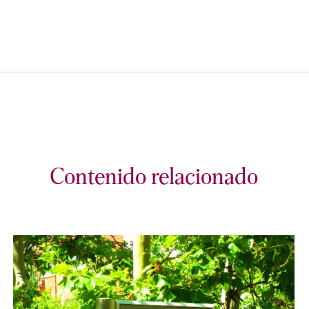
Contenido relacionado