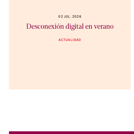
02 JUL. 2026
Desconexión digital en verano
ACTUALIDAD