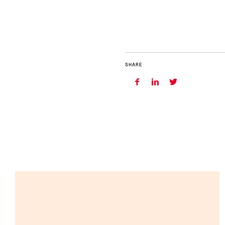
SHARE