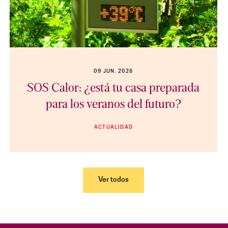
09 JUN. 2026
SOS Calor: ¿está tu casa preparada
para los veranos del futuro?
ACTUALIDAD
Ver todos