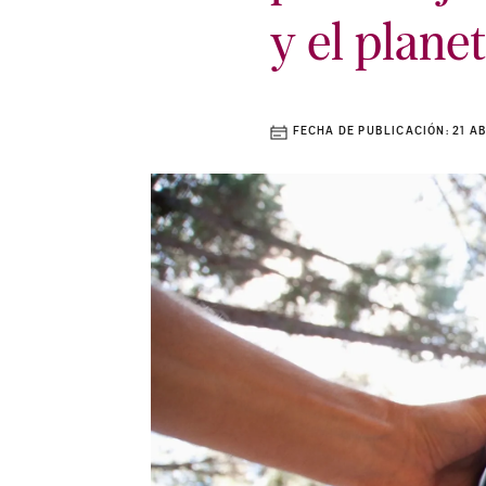
y el plane
FECHA DE PUBLICACIÓN:
21 A