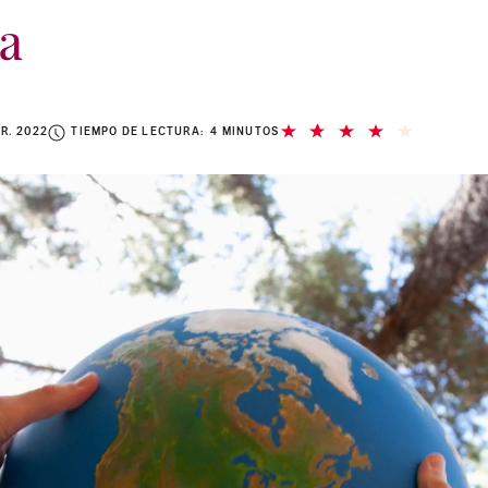
ta
BR. 2022
TIEMPO DE LECTURA: 4 MINUTOS