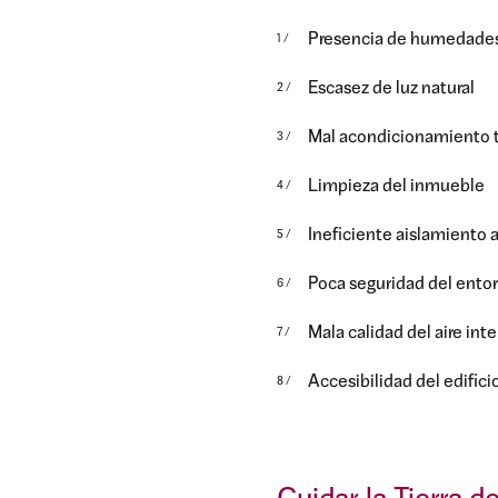
Presencia de humedade
Escasez de luz natural
Mal acondicionamiento 
Limpieza del inmueble
Ineficiente aislamiento 
Poca seguridad del ento
Mala calidad del aire inte
Accesibilidad del edifici