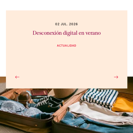
02 JUL. 2026
Desconexión digital en verano
ACTUALIDAD