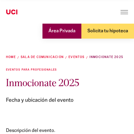
Área Privada
Solicita tu hipoteca
HOME
SALA DE COMUNICACIÓN
EVENTOS
INMOCIONATE 2025
EVENTOS PARA PROFESIONALES
Inmocionate 2025
Fecha y ubicación del evento
Descripción del evento.