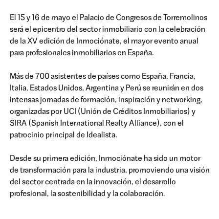
El 15 y 16 de mayo el Palacio de Congresos de Torremolinos
será el epicentro del sector inmobiliario con la celebración
de la XV edición de Inmociónate, el mayor evento anual
para profesionales inmobiliarios en España.
Más de 700 asistentes de países como España, Francia,
Italia, Estados Unidos, Argentina y Perú se reunirán en dos
intensas jornadas de formación, inspiración y networking,
organizadas por UCI (Unión de Créditos Inmobiliarios) y
SIRA (Spanish International Realty Alliance), con el
patrocinio principal de Idealista.
Desde su primera edición, Inmociónate ha sido un motor
de transformación para la industria, promoviendo una visión
del sector centrada en la innovación, el desarrollo
profesional, la sostenibilidad y la colaboración.