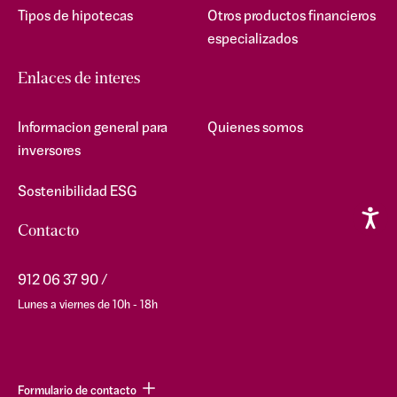
Tipos de hipotecas
Otros productos financieros
especializados
Enlaces de interes
Informacion general para
Quienes somos
inversores
Sostenibilidad ESG
Contacto
912 06 37 90
Lunes a viernes de 10h - 18h
Formulario de contacto