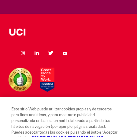
Este sitio Web puede utilizar cookies propias y de terceros
para fines analíticos, y para mostrarte publicidad
Aviso legal y Condiciones de uso
personalizada en base a un perfil elaborado a partir de tus
hábitos de navegación (por ejemplo, páginas visitadas).
Canal Alerta Ética
Puedes aceptar todas las cookies pulsando el botón “Aceptar