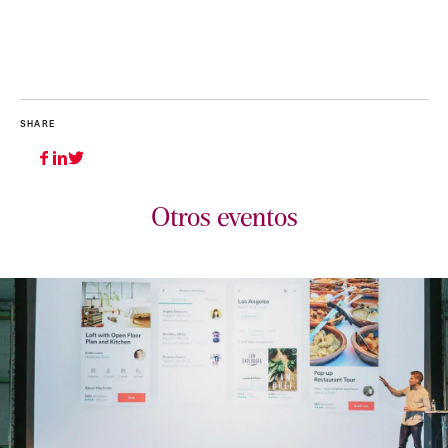
SHARE
Otros eventos