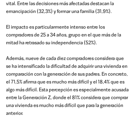
vital. Entre las decisiones más afectadas destacan la
emancipación (32,3%) y formar una familia (31,9%).
El impacto es particularmente intenso entre los
compradores de 25 a 34 años, grupo en el que más de la
mitad ha retrasado su independencia (52%).
Además, nueve de cada diez compradores considera que
se ha intensificado la dificultad de adquirir una vivienda en
comparación con la generación de sus padres. En concreto,
el 71,5% afirma que es mucho más difícil y el 18,4% que es
algo más difícil. Esta percepción es especialmente acusada
entre la Generación Z, donde el 81% considera que comprar
una vivienda es mucho más difícil que para la generación
anterior.