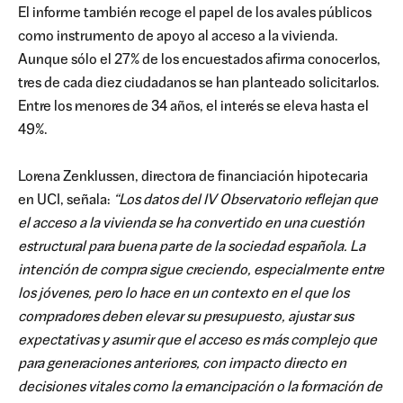
El informe también recoge el papel de los avales públicos
como instrumento de apoyo al acceso a la vivienda.
Aunque sólo el 27% de los encuestados afirma conocerlos,
tres de cada diez ciudadanos se han planteado solicitarlos.
Entre los menores de 34 años, el interés se eleva hasta el
49%.
Lorena Zenklussen, directora de financiación hipotecaria
en UCI, señala:
“Los datos del IV Observatorio reflejan que
el acceso a la vivienda se ha convertido en una cuestión
estructural para buena parte de la sociedad española. La
intención de compra sigue creciendo, especialmente entre
los jóvenes, pero lo hace en un contexto en el que los
compradores deben elevar su presupuesto, ajustar sus
expectativas y asumir que el acceso es más complejo que
para generaciones anteriores, con impacto directo en
decisiones vitales como la emancipación o la formación de