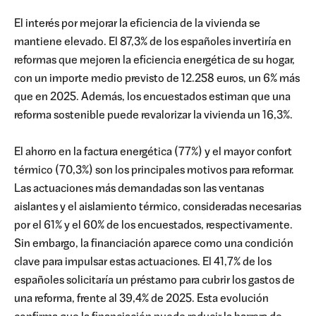
El interés por mejorar la eficiencia de la vivienda se
mantiene elevado. El 87,3% de los españoles invertiría en
reformas que mejoren la eficiencia energética de su hogar,
con un importe medio previsto de 12.258 euros, un 6% más
que en 2025. Además, los encuestados estiman que una
reforma sostenible puede revalorizar la vivienda un 16,3%.
El ahorro en la factura energética (77%) y el mayor confort
térmico (70,3%) son los principales motivos para reformar.
Las actuaciones más demandadas son las ventanas
aislantes y el aislamiento térmico, consideradas necesarias
por el 61% y el 60% de los encuestados, respectivamente.
Sin embargo, la financiación aparece como una condición
clave para impulsar estas actuaciones. El 41,7% de los
españoles solicitaría un préstamo para cubrir los gastos de
una reforma, frente al 39,4% de 2025. Esta evolución