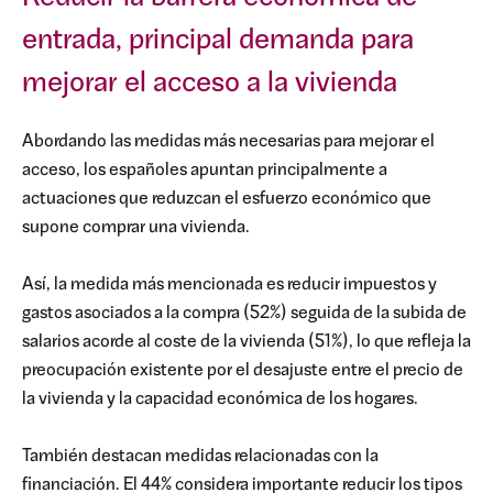
entrada, principal demanda para
mejorar el acceso a la vivienda
Abordando las medidas más necesarias para mejorar el
acceso, los españoles apuntan principalmente a
actuaciones que reduzcan el esfuerzo económico que
supone comprar una vivienda.
Así, la medida más mencionada es reducir impuestos y
gastos asociados a la compra (52%) seguida de la subida de
salarios acorde al coste de la vivienda (51%), lo que refleja la
preocupación existente por el desajuste entre el precio de
la vivienda y la capacidad económica de los hogares.
También destacan medidas relacionadas con la
financiación. El 44% considera importante reducir los tipos