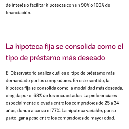
de interés o facilitar hipotecas con un 90% o 100% de
financiación.
La hipoteca fija se consolida como el
tipo de préstamo más deseado
El Observatorio analiza cuál es el tipo de préstamo más
demandado por los compradores. En este sentido, la
hipoteca fija se consolida como la modalidad más deseada,
elegida por el 68% de los encuestados. La preferencia es
especialmente elevada entre los compradores de 25 a 34
años, donde alcanza el 77%. La hipoteca variable, por su
parte, gana peso entre los compradores de mayor edad.