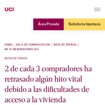
Área Privada
Solicita tu hipoteca
HOME
SALA DE COMUNICACIÓN
NOTA DE PRENSA
NP IV OBSERVATORIO UCI
NOTAS DE PRENSA
2 de cada 3 compradores ha
retrasado algún hito vital
debido a las dificultades de
acceso a la vivienda