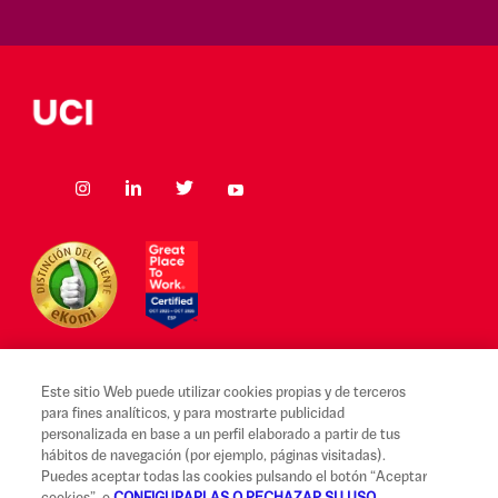
Este sitio Web puede utilizar cookies propias y de terceros
para fines analíticos, y para mostrarte publicidad
Aviso legal y Condiciones de uso
personalizada en base a un perfil elaborado a partir de tus
hábitos de navegación (por ejemplo, páginas visitadas).
Canal Alerta Ética
Puedes aceptar todas las cookies pulsando el botón “Aceptar