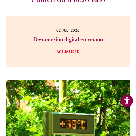
Contenido relacionado
02 JUL. 2026
Desconexión digital en verano
ACTUALIDAD