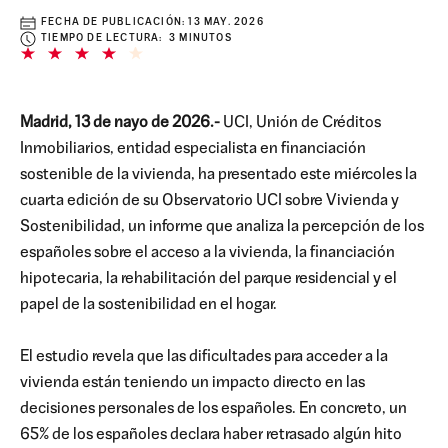
FECHA DE PUBLICACIÓN:
13 MAY. 2026
TIEMPO DE LECTURA: 3 MINUTOS
Madrid, 13 de nayo de 2026.-
UCI, Unión de Créditos
Inmobiliarios, entidad especialista en financiación
sostenible de la vivienda, ha presentado este miércoles la
cuarta edición de su Observatorio UCI sobre Vivienda y
Sostenibilidad, un informe que analiza la percepción de los
españoles sobre el acceso a la vivienda, la financiación
hipotecaria, la rehabilitación del parque residencial y el
papel de la sostenibilidad en el hogar.
El estudio revela que las dificultades para acceder a la
vivienda están teniendo un impacto directo en las
decisiones personales de los españoles. En concreto, un
65% de los españoles declara haber retrasado algún hito