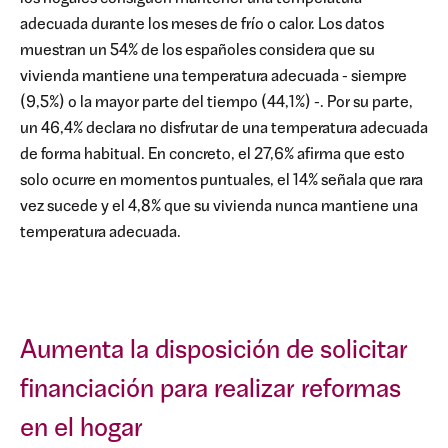
adecuada durante los meses de frío o calor. Los datos
muestran un 54% de los españoles considera que su
vivienda mantiene una temperatura adecuada - siempre
(9,5%) o la mayor parte del tiempo (44,1%) -. Por su parte,
un 46,4% declara no disfrutar de una temperatura adecuada
de forma habitual. En concreto, el 27,6% afirma que esto
solo ocurre en momentos puntuales, el 14% señala que rara
vez sucede y el 4,8% que su vivienda nunca mantiene una
temperatura adecuada.
Aumenta la disposición de solicitar
financiación para realizar reformas
en el hogar