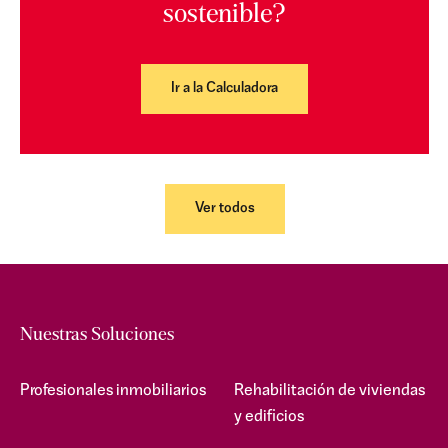
sostenible?
Ir a la Calculadora
Ver todos
Nuestras Soluciones
Profesionales inmobiliarios
Rehabilitación de viviendas
y edificios