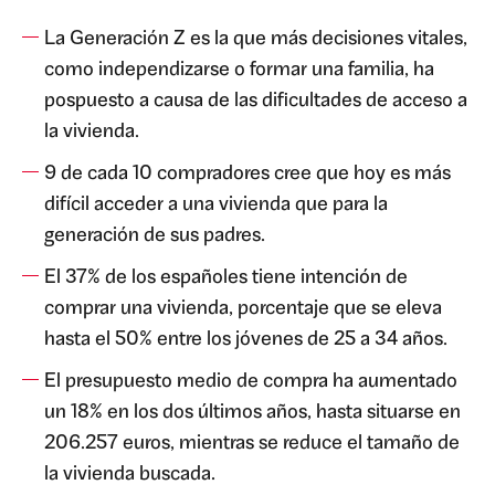
La Generación Z es la que más decisiones vitales,
como independizarse o formar una familia, ha
pospuesto a causa de las dificultades de acceso a
la vivienda.
9 de cada 10 compradores cree que hoy es más
difícil acceder a una vivienda que para la
generación de sus padres.
El 37% de los españoles tiene intención de
comprar una vivienda, porcentaje que se eleva
hasta el 50% entre los jóvenes de 25 a 34 años.
El presupuesto medio de compra ha aumentado
un 18% en los dos últimos años, hasta situarse en
206.257 euros, mientras se reduce el tamaño de
la vivienda buscada.