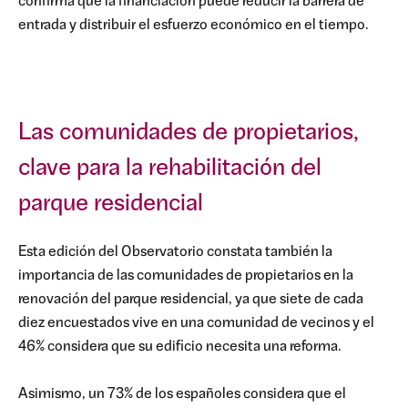
confirma que la financiación puede reducir la barrera de
entrada y distribuir el esfuerzo económico en el tiempo.
Las comunidades de propietarios,
clave para la rehabilitación del
parque residencial
Esta edición del Observatorio constata también la
importancia de las comunidades de propietarios en la
renovación del parque residencial, ya que siete de cada
diez encuestados vive en una comunidad de vecinos y el
46% considera que su edificio necesita una reforma.
Asimismo, un 73% de los españoles considera que el