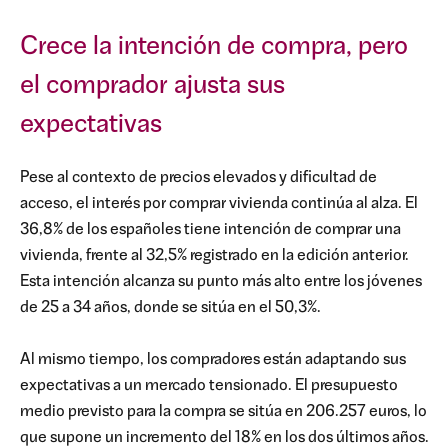
Crece la intención de compra, pero
el comprador ajusta sus
expectativas
Pese al contexto de precios elevados y dificultad de
acceso, el interés por comprar vivienda continúa al alza. El
36,8% de los españoles tiene intención de comprar una
vivienda, frente al 32,5% registrado en la edición anterior.
Esta intención alcanza su punto más alto entre los jóvenes
de 25 a 34 años, donde se sitúa en el 50,3%.
Al mismo tiempo, los compradores están adaptando sus
expectativas a un mercado tensionado. El presupuesto
medio previsto para la compra se sitúa en 206.257 euros, lo
que supone un incremento del 18% en los dos últimos años.