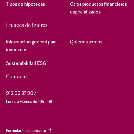
Tipos de hipotecas
Otros productos financieros
especializados
Enlaces de interes
Informacion general para
Quienes somos
inversores
Sostenibilidad ESG
Contacto
912 06 37 90
Lunes a viernes de 10h - 18h
Formulario de contacto