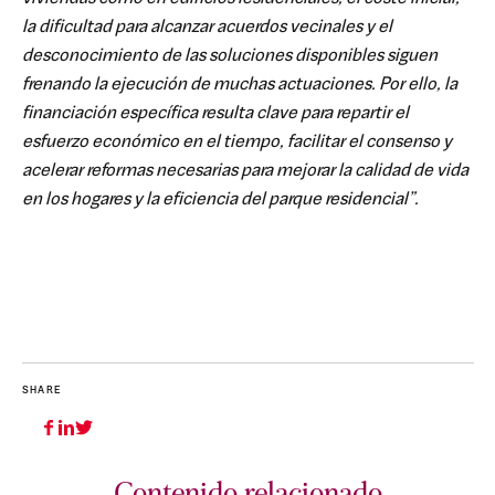
la dificultad para alcanzar acuerdos vecinales y el
desconocimiento de las soluciones disponibles siguen
frenando la ejecución de muchas actuaciones. Por ello, la
financiación específica resulta clave para repartir el
esfuerzo económico en el tiempo, facilitar el consenso y
acelerar reformas necesarias para mejorar la calidad de vida
en los hogares y la eficiencia del parque residencial”.
SHARE