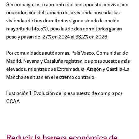
Sin embargo, este aumento del presupuesto convive con
una reducción del tamaño de la vivienda buscada: las
viviendas de tres dormitorios siguen siendo la opción
mayoritaria (45,5%), pero las de dos dormitorios ganan
peso y pasan del 27% en 2024 al 33,2% en 2026.
Por comunidades autónomas, País Vasco, Comunidad de
Madrid, Navarra y Cataluña registran los presupuestos más
elevados, mientras que Extremadura, Aragón y Castilla-La
Mancha se sitúan en el extremo contrario.
Ilustración 1. Evolución del presupuesto de compra por
CCAA
Reducir la barrera económica de