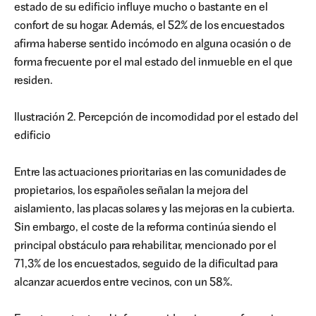
estado de su edificio influye mucho o bastante en el
confort de su hogar. Además, el 52% de los encuestados
afirma haberse sentido incómodo en alguna ocasión o de
forma frecuente por el mal estado del inmueble en el que
residen.
Ilustración 2. Percepción de incomodidad por el estado del
edificio
Entre las actuaciones prioritarias en las comunidades de
propietarios, los españoles señalan la mejora del
aislamiento, las placas solares y las mejoras en la cubierta.
Sin embargo, el coste de la reforma continúa siendo el
principal obstáculo para rehabilitar, mencionado por el
71,3% de los encuestados, seguido de la dificultad para
alcanzar acuerdos entre vecinos, con un 58%.