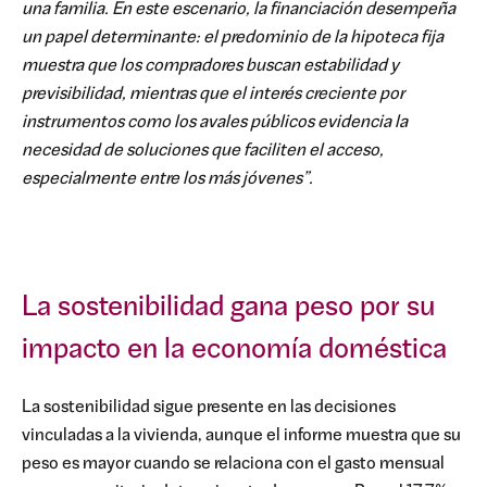
una familia. En este escenario, la financiación desempeña
un papel determinante: el predominio de la hipoteca fija
muestra que los compradores buscan estabilidad y
previsibilidad, mientras que el interés creciente por
instrumentos como los avales públicos evidencia la
necesidad de soluciones que faciliten el acceso,
especialmente entre los más jóvenes”.
La sostenibilidad gana peso por su
impacto en la economía doméstica
La sostenibilidad sigue presente en las decisiones
vinculadas a la vivienda, aunque el informe muestra que su
peso es mayor cuando se relaciona con el gasto mensual