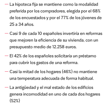
La hipoteca fija se mantiene como la modalidad
preferida por los compradores, elegida por el 68%
de los encuestados y por el 77% de los jóvenes de
25 a 34 años.
Casi 9 de cada 10 españoles invertiría en reformas
que mejoren la eficiencia de su vivienda, con un
presupuesto medio de 12.258 euros.
El 42% de los españoles solicitaría un préstamo
para cubrir los gastos de una reforma.
Casi la mitad de los hogares (46%) no mantiene
una temperatura adecuada de forma habitual.
La antigüedad y el mal estado de los edificios
genera incomodidad en uno de cada dos hogares
(52%)