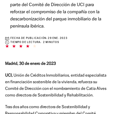
parte del Comité de Dirección de UCI para
reforzar el compromiso de la compañía con la
descarbonización del parque inmobiliario de la
península ibérica.
FECHA DE PUBLICACIÓN:
29 ENE. 2023
TIEMPO DE LECTURA: 2 MINUTOS
Madrid, 30 de enero de 2023
UCI,
Unión de Créditos Inmobiliarios, entidad especialista
en financiación sostenible de la vivienda, refuerza su
Comité de Dirección con el nombramiento de Catia Alves
como directora de Sostenibilidad y Rehabilitación.
Tras dos años como directora de Sostenibilidad y
Responsabilidad Corporativa y miembro del Comité