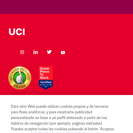
Este sitio Web puede utilizar cookies propias y de terceros
para fines analíticos, y para mostrarte publicidad
Aviso legal y Condiciones de uso
personalizada en base a un perfil elaborado a partir de tus
hábitos de navegación (por ejemplo, páginas visitadas).
Canal Alerta Ética
Puedes aceptar todas las cookies pulsando el botón “Aceptar