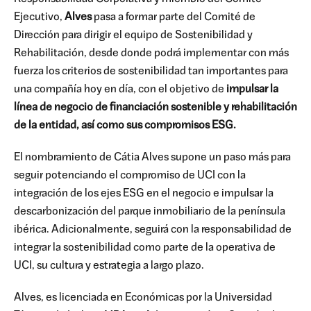
Ejecutivo,
Alves
pasa a formar parte del Comité de
Dirección para dirigir el equipo de Sostenibilidad y
Rehabilitación, desde donde podrá implementar con más
fuerza los criterios de sostenibilidad tan importantes para
una compañía hoy en día, con el objetivo de
impulsar la
línea de negocio de financiación sostenible y rehabilitación
de la entidad, así como sus compromisos ESG.
El nombramiento de Cátia Alves supone un paso más para
seguir potenciando el compromiso de UCI con la
integración de los ejes ESG en el negocio e impulsar la
descarbonización del parque inmobiliario de la península
ibérica. Adicionalmente, seguirá con la responsabilidad de
integrar la sostenibilidad como parte de la operativa de
UCI, su cultura y estrategia a largo plazo.
Alves, es licenciada en Económicas por la Universidad