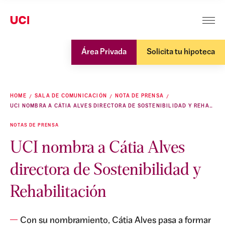
Área Privada
Solicita tu hipoteca
HOME
SALA DE COMUNICACIÓN
NOTA DE PRENSA
UCI NOMBRA A CÁTIA ALVES DIRECTORA DE SOSTENIBILIDAD Y REHABILITACIÓN
NOTAS DE PRENSA
UCI nombra a Cátia Alves
directora de Sostenibilidad y
Rehabilitación
Con su nombramiento, Cátia Alves pasa a formar