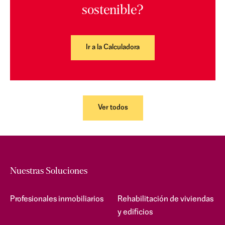
sostenible?
Ir a la Calculadora
Ver todos
Nuestras Soluciones
Profesionales inmobiliarios
Rehabilitación de viviendas
y edificios