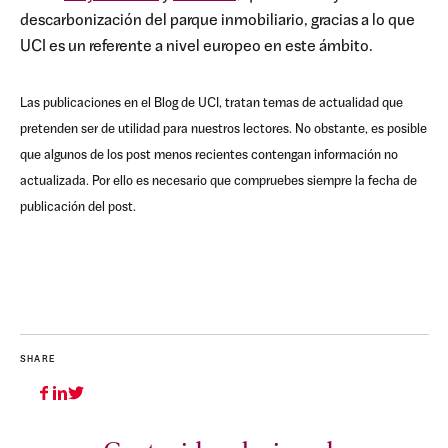
descarbonización del parque inmobiliario, gracias a lo que
UCI es un referente a nivel europeo en este ámbito.
Las publicaciones en el Blog de UCI, tratan temas de actualidad que
pretenden ser de utilidad para nuestros lectores. No obstante, es posible
que algunos de los post menos recientes contengan información no
actualizada. Por ello es necesario que compruebes siempre la fecha de
publicación del post.
SHARE