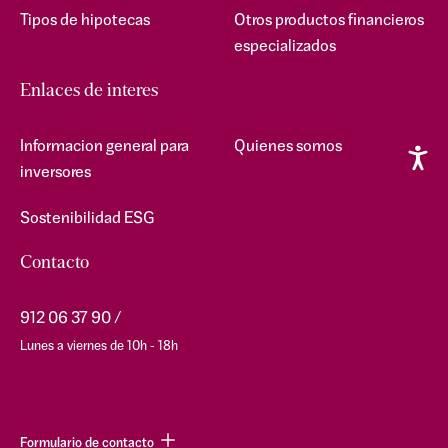
Tipos de hipotecas
Otros productos financieros
especializados
Enlaces de interes
Informacion general para
Quienes somos
inversores
Sostenibilidad ESG
Contacto
912 06 37 90
Lunes a viernes de 10h - 18h
Formulario de contacto