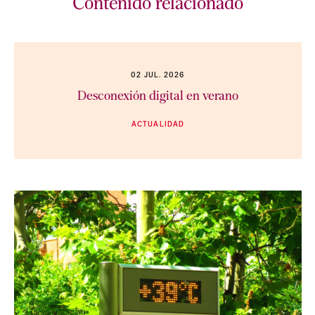
Contenido relacionado
02 JUL. 2026
Desconexión digital en verano
ACTUALIDAD