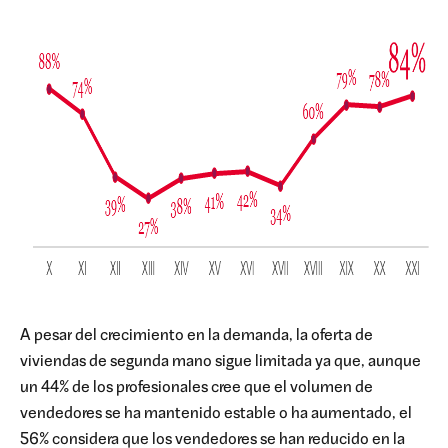
A pesar del crecimiento en la demanda, la oferta de
viviendas de segunda mano sigue limitada ya que, aunque
un 44% de los profesionales cree que el volumen de
vendedores se ha mantenido estable o ha aumentado, el
56% considera que los vendedores se han reducido en la