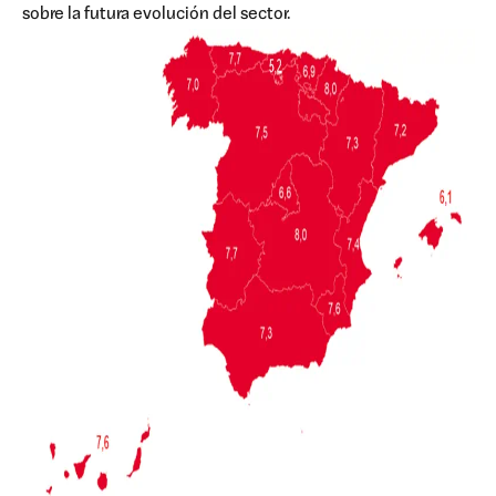
sobre la futura evolución del sector.