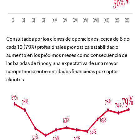
Consultados por los cierres de operaciones, cerca de 8 de
cada 10 (79%) profesionales pronostica estabilidad o
aumento en los próximos meses como consecuencia de
las bajadas de tipos y una expectativa de una mayor
competencia entre entidades financieras por captar
clientes.