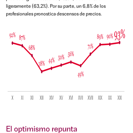
ligeramente (63,2%). Por su parte, un 6,8% de los
profesionales pronostica descensos de precios.
El optimismo repunta