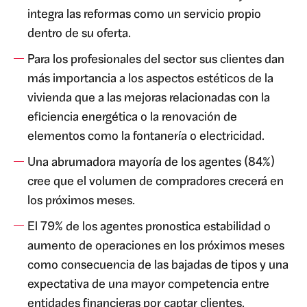
integra las reformas como un servicio propio
dentro de su oferta.
Para los profesionales del sector sus clientes dan
más importancia a los aspectos estéticos de la
vivienda que a las mejoras relacionadas con la
eficiencia energética o la renovación de
elementos como la fontanería o electricidad.
Una abrumadora mayoría de los agentes (84%)
cree que el volumen de compradores crecerá en
los próximos meses.
El 79% de los agentes pronostica estabilidad o
aumento de operaciones en los próximos meses
como consecuencia de las bajadas de tipos y una
expectativa de una mayor competencia entre
entidades financieras por captar clientes.