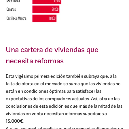
Una cartera de viviendas que
necesita reformas
Esta vigésimo primera edición también subraya que, a la
falta de oferta en el mercado se suma que las viviendas no
están en condiciones óptimas para satisfacer las
expectativas de los compradores actuales. Así, otra de las
conclusiones de esta edición es que más de la mitad de las
viviendas en venta necesitan reformas superiores a
15.000€.