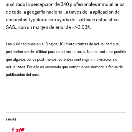
analizado la percepción de 340 profesionales inmobiliarios
de toda la geografía nacional, a través de la aplicación de
encuestas Typeform con ayuda del software estadístico
SAS., con un margen de error de +/-3,93%.
Las publicaciones en el Blog de UCI, tratan temas de actualidad que
pretenden ser de utilidad para nuestros lectores. No obstante, es posible
que algunos de los post menos recientes contengan información no
actualizada. Por ello es necesario que compruebes siempre la fecha de
publicación del post.
SHARE