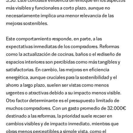
3,50. Este contraste evidencia un enfoque en los aspectos
más visibles y funcionales a corto plazo, aunque no
necesariamente implica una menor relevancia de las
mejoras sostenibles.
Este comportamiento responde, en parte, a las
expectativas inmediatas de los compradores. Reformas
como la actualización de cocinas, baños o el rediseño de
espacios interiores son percibidas como más tangibles y
satisfactorias. En cambio, las mejoras en eficiencia
energética, aunque cruciales para la sostenibilidad y el
ahorro a largo plazo, suelen ser vistas como menos
urgentes o atractivas debido a su impacto menos visible.
Otro factor determinante es el presupuesto limitado de
muchos compradores. Con un gasto promedio de 32.000€
destinado a las reformas, la prioridad suele recaer en
cambios visibles y de impacto inmediato, mientras que
obras menos perceptibles a simple vista, como el