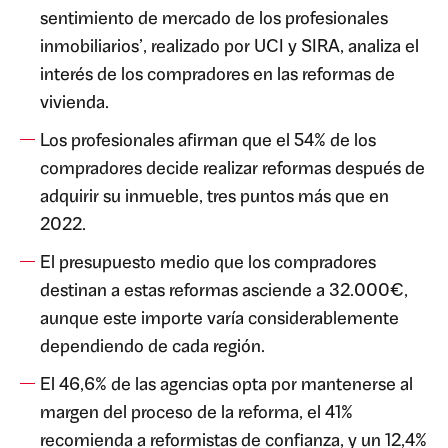
sentimiento de mercado de los profesionales
inmobiliarios’, realizado por UCI y SIRA, analiza el
interés de los compradores en las reformas de
vivienda.
Los profesionales afirman que el 54% de los
compradores decide realizar reformas después de
adquirir su inmueble, tres puntos más que en
2022.
El presupuesto medio que los compradores
destinan a estas reformas asciende a 32.000€,
aunque este importe varía considerablemente
dependiendo de cada región.
El 46,6% de las agencias opta por mantenerse al
margen del proceso de la reforma, el 41%
recomienda a reformistas de confianza, y un 12,4%