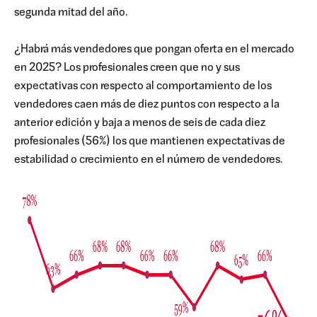
segunda mitad del año.
¿Habrá más vendedores que pongan oferta en el mercado
en 2025? Los profesionales creen que no y sus
expectativas con respecto al comportamiento de los
vendedores caen más de diez puntos con respecto a la
anterior edición y baja a menos de seis de cada diez
profesionales (56%) los que mantienen expectativas de
estabilidad o crecimiento en el número de vendedores.