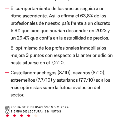
El comportamiento de los precios seguirá a un
ritmo ascendente. Así lo afirma el 63,8% de los
profesionales de nuestro país frente a un discreto
6,8% que cree que podrían descender en 2025 y
un 29,4% que confía en la estabilidad de precios.
El optimismo de los profesionales inmobiliarios
mejora 3 puntos con respecto a la anterior edición
hasta situarse en el 7,2/10.
Castellanomanchegos (8/10), navarros (8/10),
extremeños (7,7/10) y asturianos (7,7/10) son los
más optimistas sobre la futura evolución del
sector.
FECHA DE PUBLICACIÓN:
19 DIC. 2024
TIEMPO DE LECTURA: 3 MINUTOS