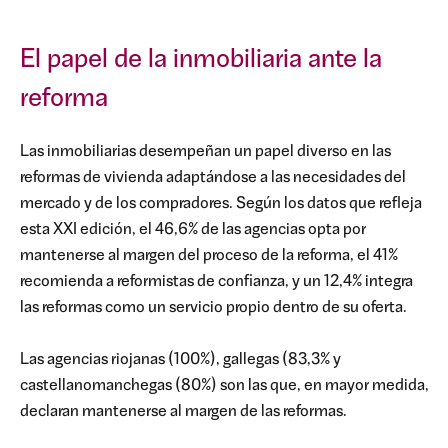
El papel de la inmobiliaria ante la
reforma
Las inmobiliarias desempeñan un papel diverso en las
reformas de vivienda adaptándose a las necesidades del
mercado y de los compradores. Según los datos que refleja
esta XXI edición, el 46,6% de las agencias opta por
mantenerse al margen del proceso de la reforma, el 41%
recomienda a reformistas de confianza, y un 12,4% integra
las reformas como un servicio propio dentro de su oferta.
Las agencias riojanas (100%), gallegas (83,3% y
castellanomanchegas (80%) son las que, en mayor medida,
declaran mantenerse al margen de las reformas.