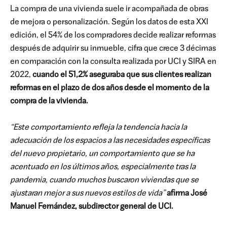
La compra de una vivienda suele ir acompañada de obras
de mejora o personalización. Según los datos de esta XXI
edición, el 54% de los compradores decide realizar reformas
después de adquirir su inmueble, cifra que crece 3 décimas
en comparación con la consulta realizada por UCI y SIRA en
2022,
cuando el 51,2% aseguraba que sus clientes realizan
reformas en el plazo de dos años desde el momento de la
compra de la vivienda.
“Este comportamiento refleja la tendencia hacia la
adecuación de los espacios a las necesidades específicas
del nuevo propietario, un comportamiento que se ha
acentuado en los últimos años, especialmente tras la
pandemia, cuando muchos buscaron viviendas que se
ajustaran mejor a sus nuevos estilos de vida”
afirma José
Manuel Fernández, subdirector general de UCI.