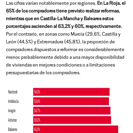
Las cifras varían notablemente por regiones.
En La Rioja, el
65% de los compradores tiene previsto realizar reformas,
mientras que en Castilla-La Mancha y Baleares estos
porcentajes ascienden al 63,2% y 60%, respectivamente.
Por el contrario, en zonas como Murcia (29,6%, Castilla y
León (44,5%) y Extremadura (45,8%), la proporción de
compradores dispuestos a reformar es considerablemente
menor, probablemente debido a una mayor disponibilidad
de viviendas en mejores condiciones o a limitaciones
presupuestarias de los compradores.