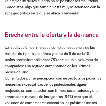
valoración se diluye cuando no se perciben los resultados
inmediatos, algo que también está muy relacionado con la
zona geográfica en la que se ubica la vivienda”.
Brecha entre la oferta y la demanda
La reactivación del mercado como consecuencia de las
bajadas de tipos se confirma y cerca de 8 de cada 10
profesionales inmobiliarios (78%) cree que el volumen de
compradores ha seguido aumentando en los últimos
meses del año.
Consultados por su percepción con respecto a los próximos
meses las expectativas de los profesionales siguen
mejorado en comparación con trimestres anteriores y una
abrumadora mayoría de los agentes (84%) cree que el
volumen de compradores crecerá en los próximos meses.