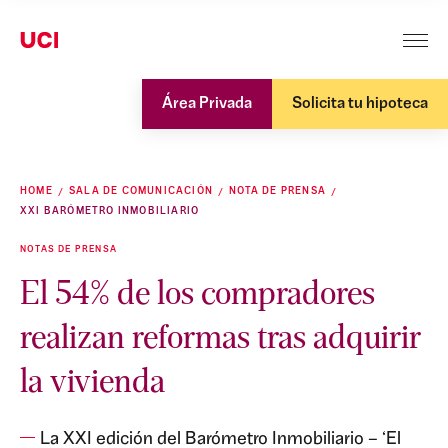
Área Privada
Solicita tu hipoteca
HOME
SALA DE COMUNICACIÓN
NOTA DE PRENSA
XXI BARÓMETRO INMOBILIARIO
NOTAS DE PRENSA
El 54% de los compradores
realizan reformas tras adquirir
la vivienda
La XXI edición del Barómetro Inmobiliario – ‘El