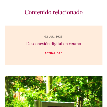
Contenido relacionado
02 JUL. 2026
Desconexión digital en verano
ACTUALIDAD