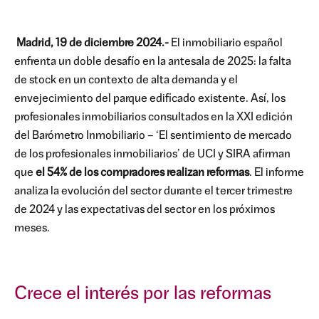
Madrid, 19 de diciembre 2024.-
El inmobiliario español
enfrenta un doble desafío en la antesala de 2025: la falta
de stock en un contexto de alta demanda y el
envejecimiento del parque edificado existente. Así, los
profesionales inmobiliarios consultados en la XXI edición
del Barómetro Inmobiliario – ‘El sentimiento de mercado
de los profesionales inmobiliarios’ de UCI y SIRA afirman
que
el 54% de los compradores realizan reformas
. El informe
analiza la evolución del sector durante el tercer trimestre
de 2024 y las expectativas del sector en los próximos
meses.
Crece el interés por las reformas