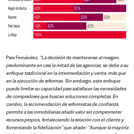
Para Fernández:
“La decisión de mantenerse al margen,
predominante en casi la mitad de las agencias, se debe a su
enfoque tradicional en la intermediación y venta, más que
en la ejecución de reformas. Sin embargo, este enfoque
puede limitar su capacidad para satisfacer las necesidades
de compradores que buscan soluciones completas. En
cambio, la recomendación de reformistas de confianza
permite a las inmobiliarias añadir valor sin comprometer
recursos propios, fortaleciendo la relación con el cliente y
fomentando la fidelización”
que añade:
“Aunque la mayoría