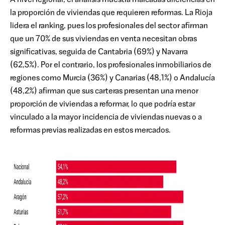
A nivel regional, el análisis muestra marcadas diferencias en
la proporción de viviendas que requieren reformas. La Rioja
lidera el ranking, pues los profesionales del sector afirman
que un 70% de sus viviendas en venta necesitan obras
significativas, seguida de Cantabria (69%) y Navarra
(62,5%). Por el contrario, los profesionales inmobiliarios de
regiones como Murcia (36%) y Canarias (48,1%) o Andalucía
(48,2%) afirman que sus carteras presentan una menor
proporción de viviendas a reformar, lo que podría estar
vinculado a la mayor incidencia de viviendas nuevas o a
reformas previas realizadas en estos mercados.