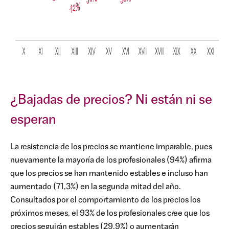
¿Bajadas de precios? Ni están ni se
esperan
La resistencia de los precios se mantiene imparable, pues
nuevamente la mayoría de los profesionales (94%) afirma
que los precios se han mantenido estables e incluso han
aumentado (71,3%) en la segunda mitad del año.
Consultados por el comportamiento de los precios los
próximos meses, el 93% de los profesionales cree que los
precios seguirán estables (29,9%) o aumentarán