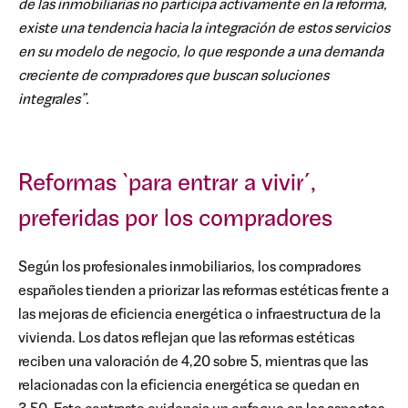
de las inmobiliarias no participa activamente en la reforma,
existe una tendencia hacia la integración de estos servicios
en su modelo de negocio, lo que responde a una demanda
creciente de compradores que buscan soluciones
integrales”.
Reformas `para entrar a vivir´,
preferidas por los compradores
Según los profesionales inmobiliarios, los compradores
españoles tienden a priorizar las reformas estéticas frente a
las mejoras de eficiencia energética o infraestructura de la
vivienda. Los datos reflejan que las reformas estéticas
reciben una valoración de 4,20 sobre 5, mientras que las
relacionadas con la eficiencia energética se quedan en