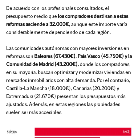
De acuerdo con los profesionales consultados, el
presupuesto medio que
los compradores destinan a estas
reformas asciende a 32.000€,
aunque este importe varía
considerablemente dependiendo de cada región.
Las comunidades autónomas con mayores inversiones en
reformas son
Baleares (67.430€), País Vasco (45.750€) y la
Comunidad de Madrid (43.200€),
donde los compradores,
en su mayoría, buscan optimizar y modernizar viviendas en
mercados inmobiliarios con alta demanda. Por el contrario,
Castilla-La Mancha (18.000€), Canarias (20.200€) y
Extremadura (21.670€) presentan los presupuestos más
ajustados. Además, en estas regiones las propiedades
suelen ser más accesibles.