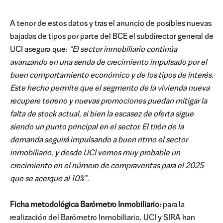
A tenor de estos datos y tras el anuncio de posibles nuevas
bajadas de tipos por parte del BCE el subdirector general de
UCI asegura que:
“El sector inmobiliario continúa
avanzando en una senda de crecimiento impulsado por el
buen comportamiento económico y de los tipos de interés.
Este hecho permite que el segmento de la vivienda nueva
recupere terreno y nuevas promociones puedan mitigar la
falta de stock actual, si bien la escasez de oferta sigue
siendo un punto principal en el sector. El tirón de la
demanda seguirá impulsando a buen ritmo el sector
inmobiliario, y desde UCI vemos muy probable un
crecimiento en el número de compraventas para el 2025
que se acerque al 10%”.
Ficha metodológica Barómetro Inmobiliario:
para la
realización del Barómetro Inmobiliario, UCI y SIRA han