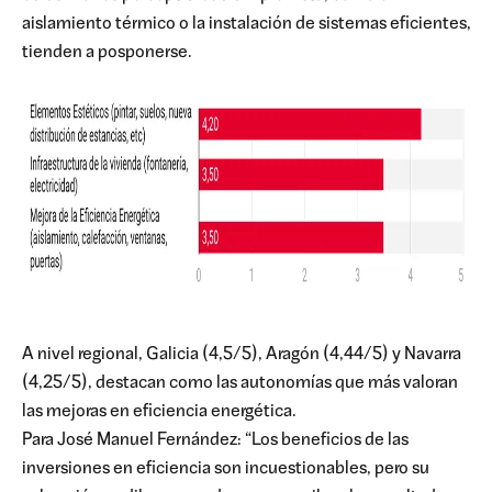
aislamiento térmico o la instalación de sistemas eficientes,
tienden a posponerse.
A nivel regional, Galicia (4,5/5), Aragón (4,44/5) y Navarra
(4,25/5), destacan como las autonomías que más valoran
las mejoras en eficiencia energética.
Para José Manuel Fernández: “Los beneficios de las
inversiones en eficiencia son incuestionables, pero su