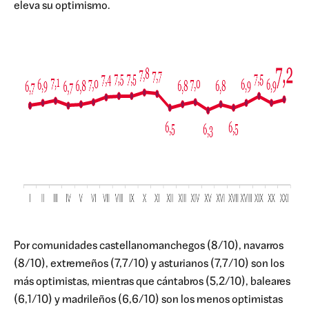
eleva su optimismo.
Por comunidades castellanomanchegos (8/10), navarros
(8/10), extremeños (7,7/10) y asturianos (7,7/10) son los
más optimistas, mientras que cántabros (5,2/10), baleares
(6,1/10) y madrileños (6,6/10) son los menos optimistas