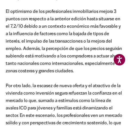
El optimismo de los profesionales inmobiliarios mejora 3
puntos con respecto a la anterior edición hasta situarse en
el 7,2/10 debido a un contexto económico más favorable y
a la influencia de factores como la bajada de tipos de
interés, el impulso de las transacciones o la mejora del
empleo. Además, la percepción de que los precios seguirán
subiendo está motivando a los compradores a actuar ahora,
tanto nacionales como internacionales, especialmente en
zonas costeras y grandes ciudades.
Por otro lado, la escasez de nueva oferta y el atractivo de la
vivienda como inversión segura refuerzan la confianza en el
mercado lo que, sumado a estímulos como la línea de
avales ICO para jóvenes y familias está dinamizando el
sector. En este escenario, los profesionales ven un mercado
sólido y con perspectivas de crecimiento sostenido, lo que