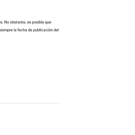
es. No obstante, es posible que
iempre la fecha de publicación del