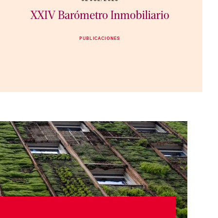
XXIV Barómetro Inmobiliario
PUBLICACIONES