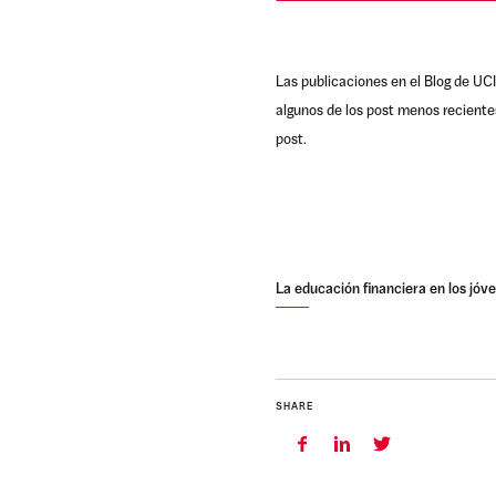
Las publicaciones en el Blog de UCI
algunos de los post menos reciente
post.
La educación financiera en los jóv
SHARE