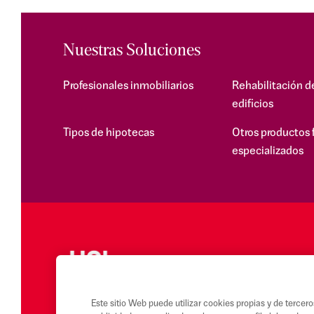
Nuestras Soluciones
Profesionales inmobiliarios
Rehabilitación d
edificios
Tipos de hipotecas
Otros productos 
especializados
Este sitio Web puede utilizar cookies propias y de tercero