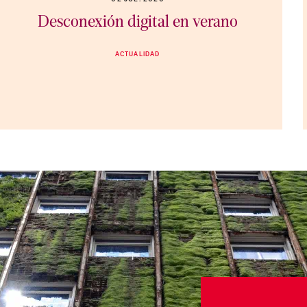
Desconexión digital en verano
ACTUALIDAD