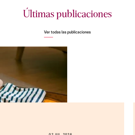
Últimas publicaciones
Ver todas las publicaciones
02 JUL. 2026