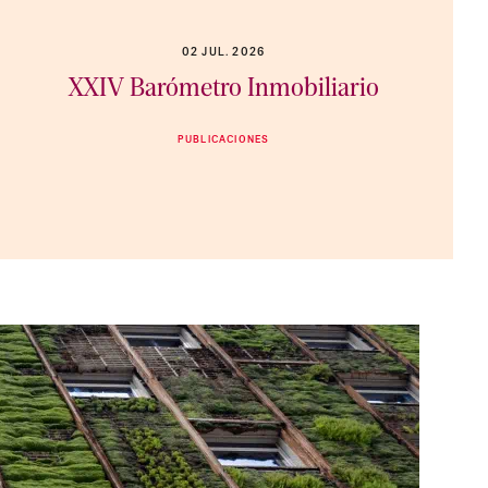
02 JUL. 2026
XXIV Barómetro Inmobiliario
PUBLICACIONES