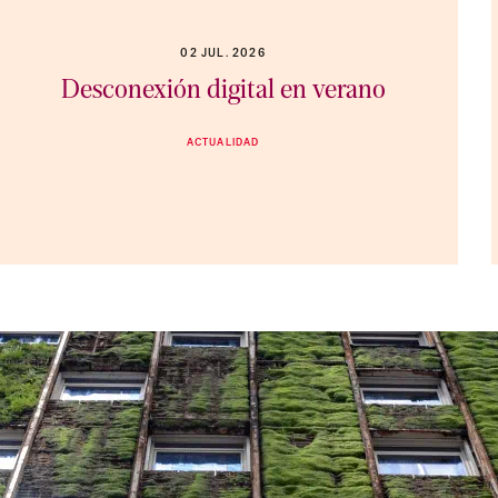
02 JUL. 2026
Desconexión digital en verano
ACTUALIDAD