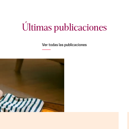
Últimas publicaciones
Ver todas las publicaciones