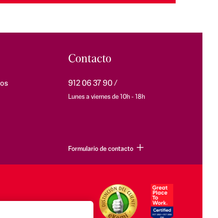
Contacto
os
912 06 37 90
Lunes a viernes de 10h - 18h
Formulario de contacto