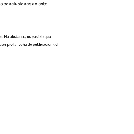
as conclusiones de este
es. No obstante, es posible que
iempre la fecha de publicación del