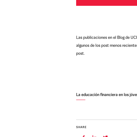
Las publicaciones en el Blog de UCI
algunos de los post menos reciente
post.
La educación financiera en los jóv
SHARE