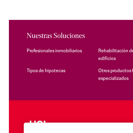
Nuestras Soluciones
Profesionales inmobiliarios
Rehabilitación d
edificios
Tipos de hipotecas
Otros productos 
especializados