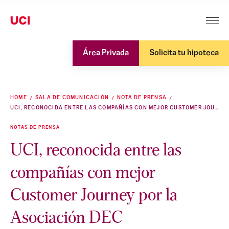
Área Privada
Solicita tu hipoteca
HOME
SALA DE COMUNICACIÓN
NOTA DE PRENSA
UCI, RECONOCIDA ENTRE LAS COMPAÑÍAS CON MEJOR CUSTOMER JOURNEY POR LA ASOCIACIÓN DEC
NOTAS DE PRENSA
UCI, reconocida entre las
compañías con mejor
Customer Journey por la
Asociación DEC