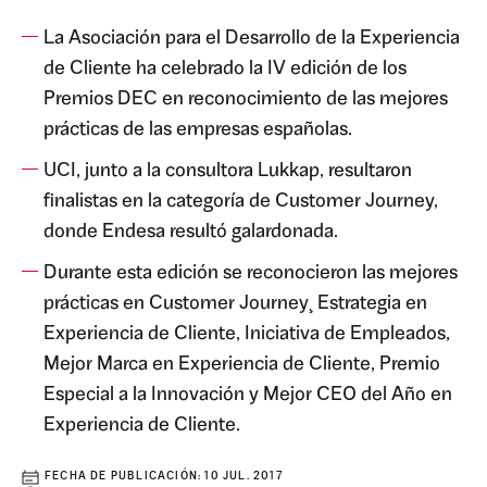
La Asociación para el Desarrollo de la Experiencia
de Cliente ha celebrado la IV edición de los
Premios DEC en reconocimiento de las mejores
prácticas de las empresas españolas.
UCI, junto a la consultora Lukkap, resultaron
finalistas en la categoría de Customer Journey,
donde Endesa resultó galardonada.
Durante esta edición se reconocieron las mejores
prácticas en Customer Journey¸ Estrategia en
Experiencia de Cliente, Iniciativa de Empleados,
Mejor Marca en Experiencia de Cliente, Premio
Especial a la Innovación y Mejor CEO del Año en
Experiencia de Cliente.
FECHA DE PUBLICACIÓN:
10 JUL. 2017