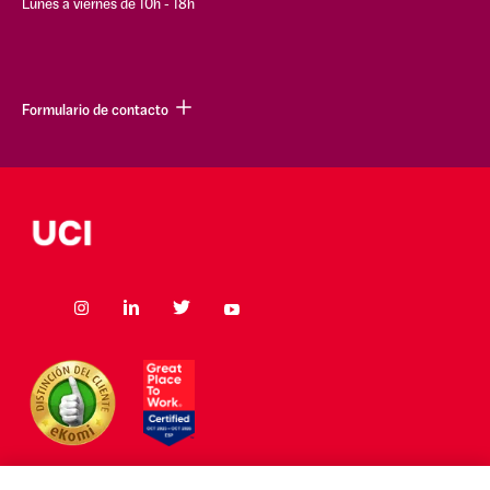
Lunes a viernes de 10h - 18h
Formulario de contacto