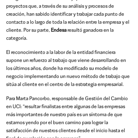
proyectos que, a través de su análisis y procesos de
creación, han sabido identificar y trabajar cada punto de
contacto a lo largo de toda la relación entre la empresa y el
cliente. Por su parte,
Endesa
resultó ganadora en la
categoría.
El reconocimiento a la labor de la entidad financiera
supone un refuerzo al trabajo que viene desarrollando en
los últimos años, donde ha modificado su modelo de
negocio implementando un nuevo método de trabajo que
sitúa al cliente en el centro de la estrategia empresarial.
Para Marta Pancorbo, responsable de Gestión del Cambio
en UCI: “resultar finalistas entre algunas de las empresas
más importantes de nuestro país es un síntoma de que
estamos yendo por el buen camino para lograr la
satisfacción de nuestros clientes desde el inicio hasta el