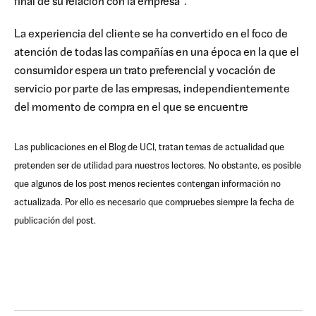
final de su relación con la empresa”.
La experiencia del cliente se ha convertido en el foco de
atención de todas las compañías en una época en la que el
consumidor espera un trato preferencial y vocación de
servicio por parte de las empresas, independientemente
del momento de compra en el que se encuentre
Las publicaciones en el Blog de UCI, tratan temas de actualidad que
pretenden ser de utilidad para nuestros lectores. No obstante, es posible
que algunos de los post menos recientes contengan información no
actualizada. Por ello es necesario que compruebes siempre la fecha de
publicación del post.