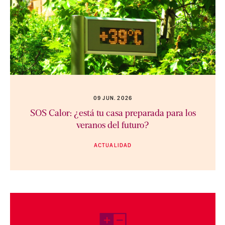
09 JUN. 2026
SOS Calor: ¿está tu casa preparada para los
veranos del futuro?
ACTUALIDAD