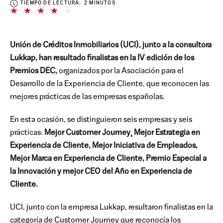
TIEMPO DE LECTURA: 2 MINUTOS
Unión de Créditos Inmobiliarios (UCI), junto a la consultora
Lukkap, han resultado finalistas en la IV edición de los
Premios DEC,
organizados por la Asociación para el
Desarrollo de la Experiencia de Cliente, que reconocen las
mejores prácticas de las empresas españolas.
En esta ocasión, se distinguieron seis empresas y seis
prácticas:
Mejor Customer Journey¸ Mejor Estrategia en
Experiencia de Cliente, Mejor Iniciativa de Empleados,
Mejor Marca en Experiencia de Cliente, Premio Especial a
la Innovación y mejor CEO del Año en Experiencia de
Cliente.
UCI, junto con la empresa Lukkap, resultaron finalistas en la
categoría de Customer Journey que reconocía los