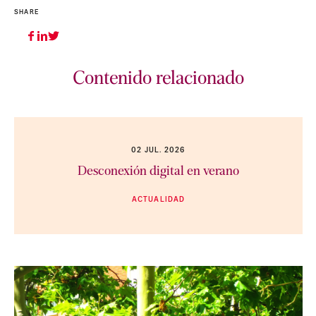
SHARE
Contenido relacionado
02 JUL. 2026
Desconexión digital en verano
ACTUALIDAD